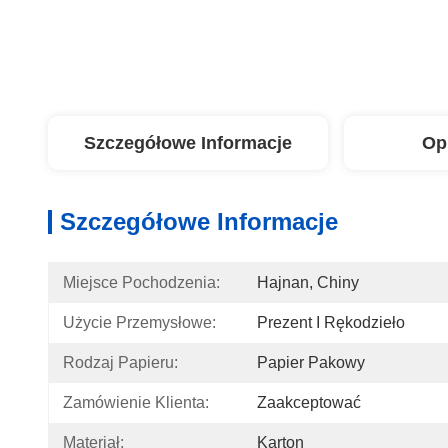
Szczegółowe Informacje
Op
Szczegółowe Informacje
Miejsce Pochodzenia:
Hajnan, Chiny
Użycie Przemysłowe:
Prezent I Rękodzieło
Rodzaj Papieru:
Papier Pakowy
Zamówienie Klienta:
Zaakceptować
Materiał:
Karton