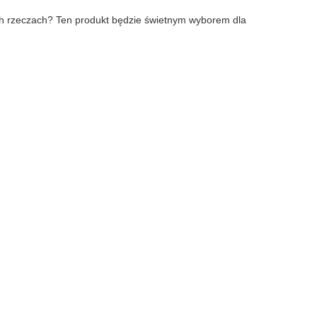
ch rzeczach? Ten produkt będzie świetnym wyborem dla 