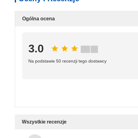
Ogólna ocena
3.0
Na podstawie 50 recenzji tego dostawcy
Wszystkie recenzje