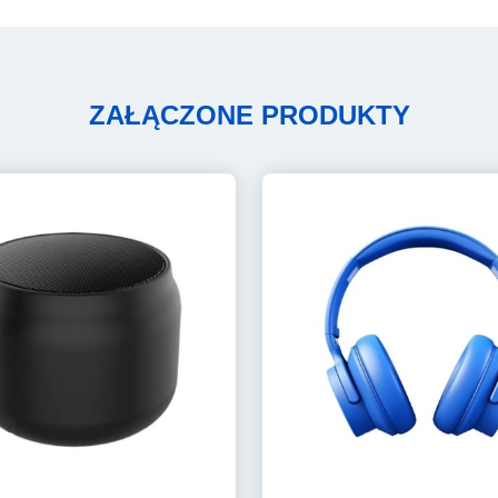
ZAŁĄCZONE PRODUKTY