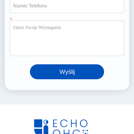
Wyślij