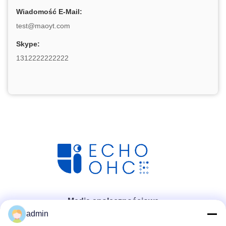
Wiadomość E-Mail:
test@maoyt.com
Skype:
1312222222222
Media społecznościowe
admin