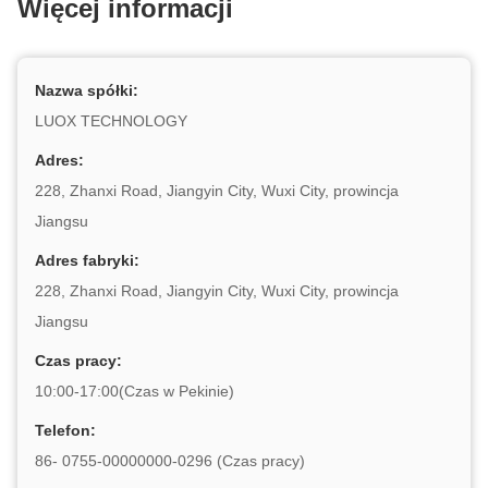
Więcej informacji
Nazwa spółki:
LUOX TECHNOLOGY
Adres:
228, Zhanxi Road, Jiangyin City, Wuxi City, prowincja
Jiangsu
Adres fabryki:
228, Zhanxi Road, Jiangyin City, Wuxi City, prowincja
Jiangsu
Czas pracy:
10:00-17:00(Czas w Pekinie)
Telefon:
86- 0755-00000000-0296 (Czas pracy)