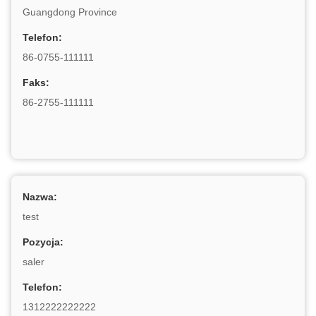
Guangdong Province
Telefon:
86-0755-111111
Faks:
86-2755-111111
Nazwa:
test
Pozycja:
saler
Telefon:
1312222222222