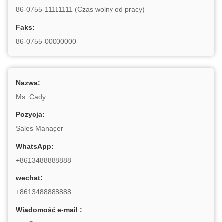
86-0755-11111111 (Czas wolny od pracy)
Faks:
86-0755-00000000
Nazwa:
Ms. Cady
Pozycja:
Sales Manager
WhatsApp:
+8613488888888
wechat:
+8613488888888
Wiadomość e-mail :