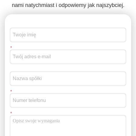
nami natychmiast i odpowiemy jak najszybciej.