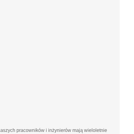
naszych pracowników i inżynierów mają wieloletnie