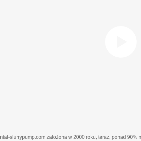
ontal-slurrypump.com założona w 2000 roku, teraz, ponad 90% 