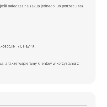
jeśli nalegasz na zakup jednego lub potrzebujesz
kceptuje T/T, PayPal.
wą, a także wspieramy klientów w korzystaniu z