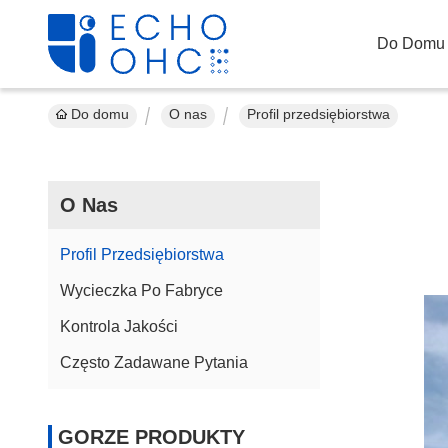
Do Domu
Do domu
O nas
Profil przedsiębiorstwa
O Nas
Profil Przedsiębiorstwa
Wycieczka Po Fabryce
Kontrola Jakości
Często Zadawane Pytania
GORZE PRODUKTY