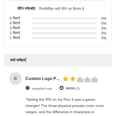
रेटिंग स्नैपशॉट
निम्नलिखित सभी रेटिंग का वितरण है
5 सितारे
0%
4 सितारे
0%
3 सितारे
0%
2 सितारे
0%
1 सितारे
0%
सभी समीक्षाएँ
C
Custom Logo Paper Cardboard Packing Folding White / Black / Rose Gold Luxury Magnetic Gift Box with Ribbon Closure
trustpilot.com
सहायक (1)
"Setting the IPD on my Pico 4 was a game-
changer! The three physical presets cover most
ranges, and the difference in sharpness is