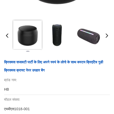
क्रिसमस सजावटी पार्टी के लिए अपने स्वयं के लोगो के साथ कस्टम क्रिएटिव गुडी
क्रिसमस क्राफ्ट पेपर उपहार बैग
ब्रांड नाम:
HB
मॉडल संख्या:
एचबीएस1018-001