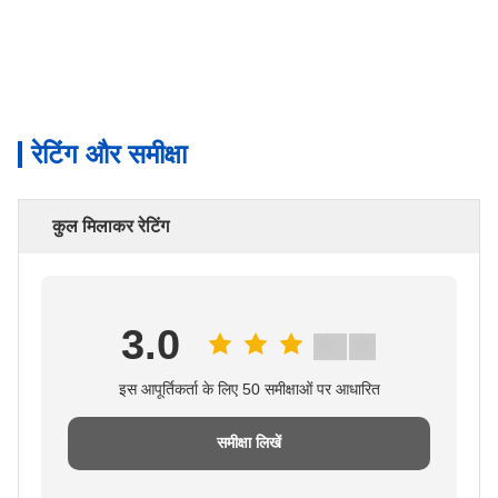
रेटिंग और समीक्षा
कुल मिलाकर रेटिंग
3.0
इस आपूर्तिकर्ता के लिए 50 समीक्षाओं पर आधारित
समीक्षा लिखें