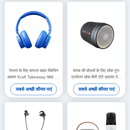
रेस्तरां के लिए कस्टम खाद्य पैकेजिंग
शराब की बोतलों के लिए थोक पुनः
आकार Kraft Takeaway खाद्य रोटी
प्रयोज्य थोक कैरी टोटे क्राफ्ट पेपर
पेपर बैग
वाइन बैग
सबसे अच्छी कीमत पाएं
सबसे अच्छी कीमत पाएं