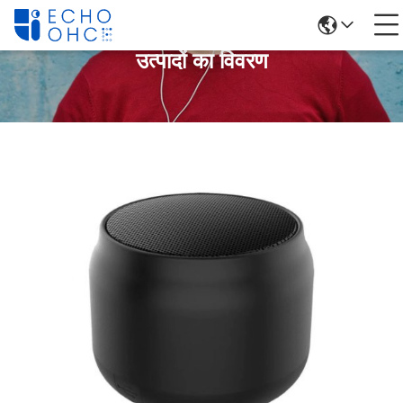
उत्पादों का विवरण