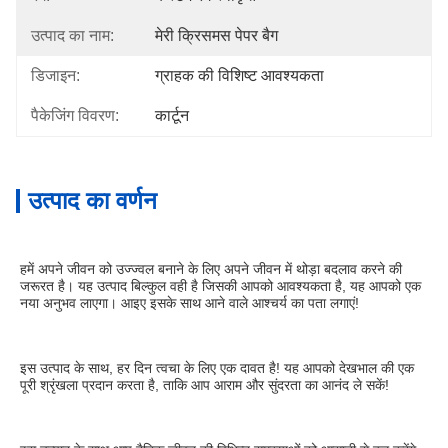
उत्पाद का नाम:
मेरी क्रिसमस पेपर बैग
डिजाइन:
ग्राहक की विशिष्ट आवश्यकता
पैकेजिंग विवरण:
कार्टून
उत्पाद का वर्णन
हमें अपने जीवन को उज्ज्वल बनाने के लिए अपने जीवन में थोड़ा बदलाव करने की 
जरूरत है। यह उत्पाद बिल्कुल वही है जिसकी आपको आवश्यकता है, यह आपको एक 
नया अनुभव लाएगा। आइए इसके साथ आने वाले आश्चर्य का पता लगाएं!
इस उत्पाद के साथ, हर दिन त्वचा के लिए एक दावत है! यह आपको देखभाल की एक 
पूरी श्रृंखला प्रदान करता है, ताकि आप आराम और सुंदरता का आनंद ले सकें!