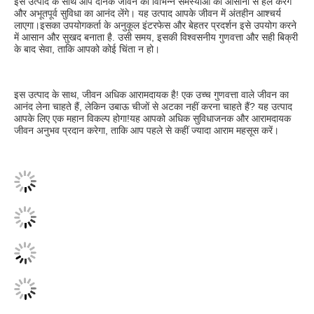
इस उत्पाद के साथ आप दैनिक जीवन की विभिन्न समस्याओं को आसानी से हल करेंगे 
और अभूतपूर्व सुविधा का आनंद लेंगे। यह उत्पाद आपके जीवन में अंतहीन आश्चर्य 
लाएगा।इसका उपयोगकर्ता के अनुकूल इंटरफेस और बेहतर प्रदर्शन इसे उपयोग करने 
में आसान और सुखद बनाता है. उसी समय, इसकी विश्वसनीय गुणवत्ता और सही बिक्री 
के बाद सेवा, ताकि आपको कोई चिंता न हो।
इस उत्पाद के साथ, जीवन अधिक आरामदायक है! एक उच्च गुणवत्ता वाले जीवन का 
आनंद लेना चाहते हैं, लेकिन उबाऊ चीजों से अटका नहीं करना चाहते हैं? यह उत्पाद 
आपके लिए एक महान विकल्प होगा!यह आपको अधिक सुविधाजनक और आरामदायक 
जीवन अनुभव प्रदान करेगा, ताकि आप पहले से कहीं ज्यादा आराम महसूस करें।