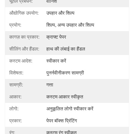
भूतल प्रबंधन:
वार्निश
औद्योगिक उपयोग:
उपहार और शिल्प
प्रयोग:
शिल्प, अन्य उपहार और शिल्प
कागज़ का प्रकार:
क्राफ्ट पेपर
सीलिंग और हैंडल:
हाथ की लंबाई का हैंडल
कस्टम आदेश:
स्वीकार करें
विशेषता:
पुनर्नवीनीकरण सामग्री
सामग्री:
गत्ता
आकार:
कस्टम आकार स्वीकृत
लोगो:
अनुकूलित लोगो स्वीकार करें
प्रकार:
पेपर बॉक्स प्रिंटिंग
रंग:
कस्टम रंग स्वीकृत