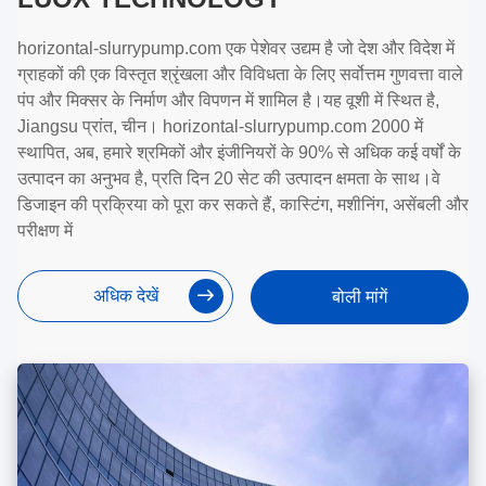
horizontal-slurrypump.com एक पेशेवर उद्यम है जो देश और विदेश में
ग्राहकों की एक विस्तृत श्रृंखला और विविधता के लिए सर्वोत्तम गुणवत्ता वाले
पंप और मिक्सर के निर्माण और विपणन में शामिल है।यह वूशी में स्थित है,
Jiangsu प्रांत, चीन। horizontal-slurrypump.com 2000 में
स्थापित, अब, हमारे श्रमिकों और इंजीनियरों के 90% से अधिक कई वर्षों के
उत्पादन का अनुभव है, प्रति दिन 20 सेट की उत्पादन क्षमता के साथ।वे
डिजाइन की प्रक्रिया को पूरा कर सकते हैं, कास्टिंग, मशीनिंग, असेंबली और
परीक्षण में
अधिक देखें
बोली मांगें