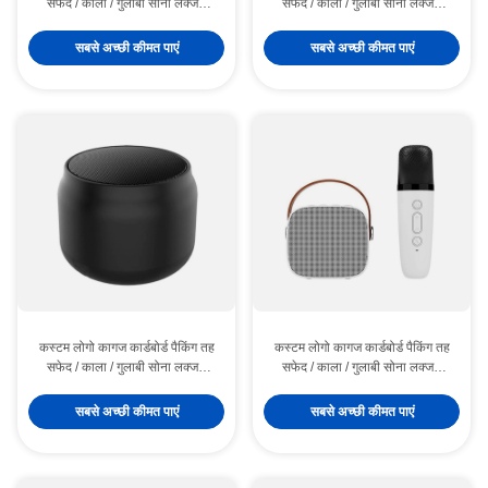
सफेद / काला / गुलाबी सोना लक्जरी
सफेद / काला / गुलाबी सोना लक्जरी
चुंबकीय उपहार बॉक्स रिबन बंद के साथ
चुंबकीय उपहार बॉक्स रिबन बंद के साथ
सबसे अच्छी कीमत पाएं
सबसे अच्छी कीमत पाएं
कस्टम लोगो कागज कार्डबोर्ड पैकिंग तह
कस्टम लोगो कागज कार्डबोर्ड पैकिंग तह
सफेद / काला / गुलाबी सोना लक्जरी
सफेद / काला / गुलाबी सोना लक्जरी
चुंबकीय उपहार बॉक्स रिबन बंद के साथ
चुंबकीय उपहार बॉक्स रिबन बंद के साथ
सबसे अच्छी कीमत पाएं
सबसे अच्छी कीमत पाएं