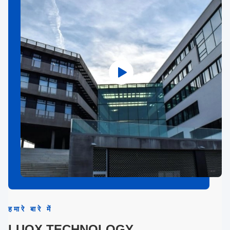
हमारे बारे में
LUOX TECHNOLOGY