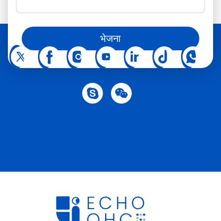
आप हमें सोशल मीडिया पर भी फॉलो कर सकते हैं
भेजना