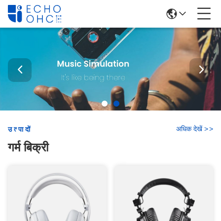
अधिक देखें
>
>
उत्पादों
गर्म बिक्री