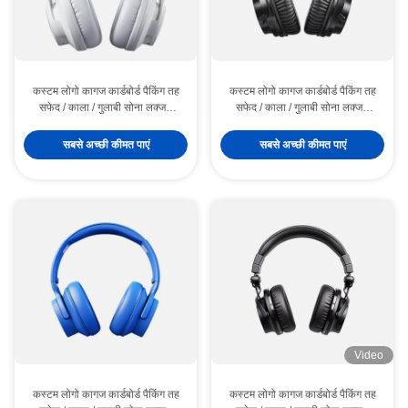
कस्टम लोगो कागज कार्डबोर्ड पैकिंग तह
कस्टम लोगो कागज कार्डबोर्ड पैकिंग तह
सफेद / काला / गुलाबी सोना लक्जरी
सफेद / काला / गुलाबी सोना लक्जरी
चुंबकीय उपहार बॉक्स रिबन बंद के साथ
चुंबकीय उपहार बॉक्स रिबन बंद के साथ
सबसे अच्छी कीमत पाएं
सबसे अच्छी कीमत पाएं
Video
कस्टम लोगो कागज कार्डबोर्ड पैकिंग तह
कस्टम लोगो कागज कार्डबोर्ड पैकिंग तह