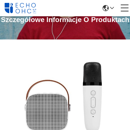
Szczegółowe Informacje O Produktach