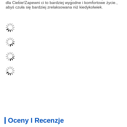
dla Ciebie!Zapewni ci to bardziej wygodne i komfortowe życie., 
abyś czuła się bardziej zrelaksowana niż kiedykolwiek.
Oceny I Recenzje