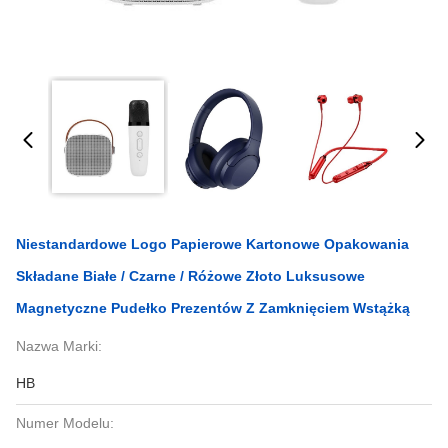
Niestandardowe Logo Papierowe Kartonowe Opakowania
Składane Białe / Czarne / Różowe Złoto Luksusowe
Magnetyczne Pudełko Prezentów Z Zamknięciem Wstążką
Nazwa Marki:
HB
Numer Modelu: