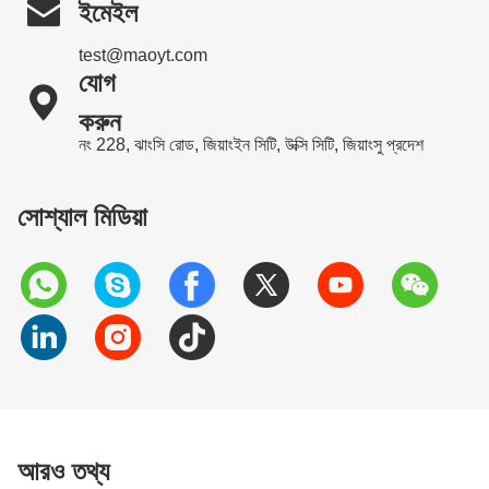

ইমেইল
test@maoyt.com
যোগ

করুন
নং 228, ঝাংসি রোড, জিয়াংইন সিটি, উক্সি সিটি, জিয়াংসু প্রদেশ
সোশ্যাল মিডিয়া
আরও তথ্য