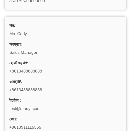
86-0755-00000000
নাম:
Ms. Cady
অবস্থান:
Sales Manager
হোয়াটসঅ্যাপ:
+8613488888888
ওয়েচ্যাট:
+8613488888888
ইমেইল :
test@maoyt.com
ফোন:
+8613911115555