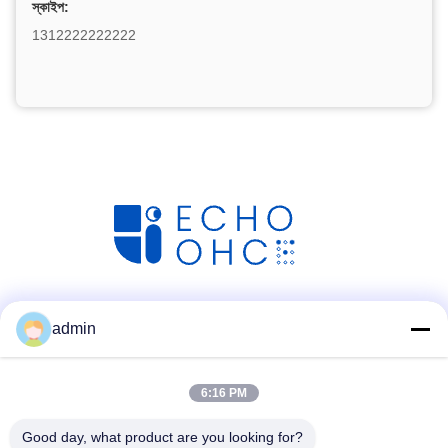
স্কাইপ:
1312222222222
সোশ্যাল মিডিয়া
admin
6:16 PM
Good day, what product are you looking for?