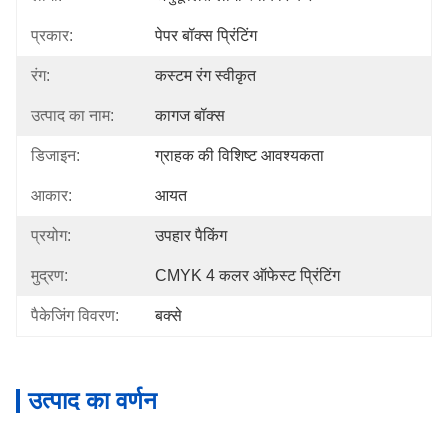
प्रकार:
पेपर बॉक्स प्रिंटिंग
रंग:
कस्टम रंग स्वीकृत
उत्पाद का नाम:
कागज बॉक्स
डिजाइन:
ग्राहक की विशिष्ट आवश्यकता
आकार:
आयत
प्रयोग:
उपहार पैकिंग
मुद्रण:
CMYK 4 कलर ऑफेस्ट प्रिंटिंग
पैकेजिंग विवरण:
बक्से
उत्पाद का वर्णन