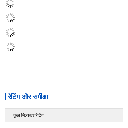
रेटिंग और समीक्षा
कुल मिलाकर रेटिंग