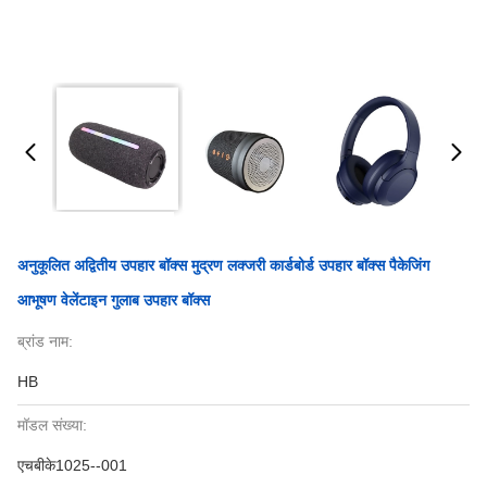
अनुकूलित अद्वितीय उपहार बॉक्स मुद्रण लक्जरी कार्डबोर्ड उपहार बॉक्स पैकेजिंग
आभूषण वेलेंटाइन गुलाब उपहार बॉक्स
ब्रांड नाम:
HB
मॉडल संख्या:
एचबीके1025--001