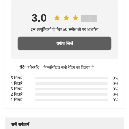
3.0
इस आपूर्तिकर्ता के लिए 50 समीक्षाओं पर आधारित
समीक्षा लिखें
रेटिंग स्नैपशॉट
निम्नलिखित सभी रेटिंग का वितरण है
5 सितारे
0%
4 सितारे
0%
3 सितारे
0%
2 सितारे
0%
1 सितारे
0%
सभी समीक्षाएँ