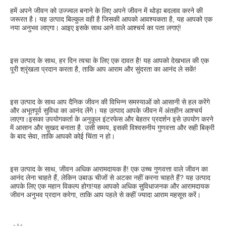
हमें अपने जीवन को उज्ज्वल बनाने के लिए अपने जीवन में थोड़ा बदलाव करने की 
जरूरत है। यह उत्पाद बिल्कुल वही है जिसकी आपको आवश्यकता है, यह आपको एक 
नया अनुभव लाएगा। आइए इसके साथ आने वाले आश्चर्य का पता लगाएं!
इस उत्पाद के साथ, हर दिन त्वचा के लिए एक दावत है! यह आपको देखभाल की एक 
पूरी श्रृंखला प्रदान करता है, ताकि आप आराम और सुंदरता का आनंद ले सकें!
इस उत्पाद के साथ आप दैनिक जीवन की विभिन्न समस्याओं को आसानी से हल करेंगे 
और अभूतपूर्व सुविधा का आनंद लेंगे। यह उत्पाद आपके जीवन में अंतहीन आश्चर्य 
लाएगा।इसका उपयोगकर्ता के अनुकूल इंटरफेस और बेहतर प्रदर्शन इसे उपयोग करने 
में आसान और सुखद बनाता है. उसी समय, इसकी विश्वसनीय गुणवत्ता और सही बिक्री 
के बाद सेवा, ताकि आपको कोई चिंता न हो।
इस उत्पाद के साथ, जीवन अधिक आरामदायक है! एक उच्च गुणवत्ता वाले जीवन का 
आनंद लेना चाहते हैं, लेकिन उबाऊ चीजों से अटका नहीं करना चाहते हैं? यह उत्पाद 
आपके लिए एक महान विकल्प होगा!यह आपको अधिक सुविधाजनक और आरामदायक 
जीवन अनुभव प्रदान करेगा, ताकि आप पहले से कहीं ज्यादा आराम महसूस करें।