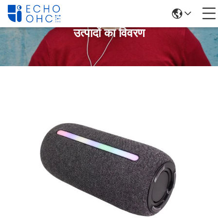
उत्पादों का विवरण