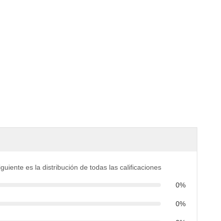
iguiente es la distribución de todas las calificaciones
0%
0%