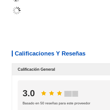
Calificaciones Y Reseñas
Calificación General
3.0
Basado en 50 reseñas para este proveedor