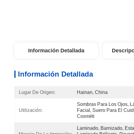
Información Detallada
Descripc
Información Detallada
Lugar De Origen:
Hainan, China
Sombras Para Los Ojos, Lá
Utilización:
Facial, Suero Para El Cuid
Cosméti
Laminado, Barnizado, Esta