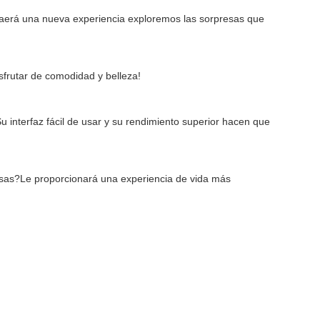
raerá una nueva experiencia exploremos las sorpresas que 
sfrutar de comodidad y belleza!
 interfaz fácil de usar y su rendimiento superior hacen que 
iosas?Le proporcionará una experiencia de vida más 