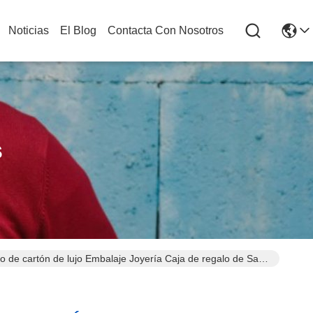
Noticias
El Blog
Contacta Con Nosotros
s
o de cartón de lujo Embalaje Joyería Caja de regalo de San