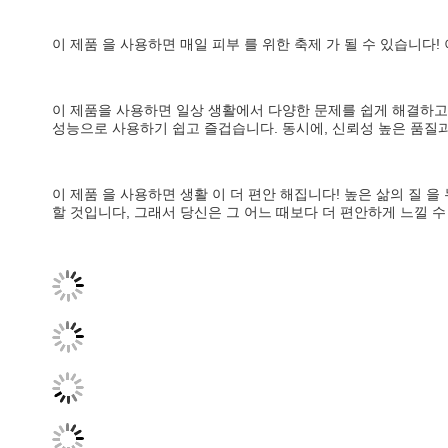
이 제품 을 사용하면 매일 피부 를 위한 축제 가 될 수 있습니다!
이 제품을 사용하면 일상 생활에서 다양한 문제를 쉽게 해결하고 
성능으로 사용하기 쉽고 즐겁습니다. 동시에, 신뢰성 높은 품질과
이 제품 을 사용하면 생활 이 더 편안 해집니다! 높은 삶의 질 을
할 것입니다, 그래서 당신은 그 어느 때보다 더 편안하게 느낄 수