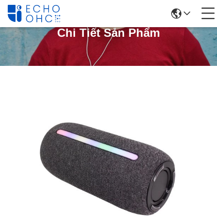
Chi Tiết Sản Phẩm