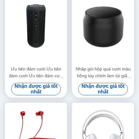
Ưu tiên đám cưới Ưu tiên
Nhập gói hộp quà cưới màu
đám cưới Ưu tiên đám cưới
hồng tùy chỉnh làm túi giấy
Ưu tiên đám cưới
cho lễ cưới
Nhận được giá tốt
Nhận được giá tốt
nhất
nhất