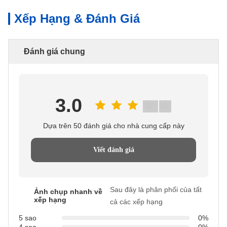
Xếp Hạng & Đánh Giá
Đánh giá chung
3.0
Dựa trên 50 đánh giá cho nhà cung cấp này
Viết đánh giá
Sau đây là phân phối của tất
Ảnh chụp nhanh về
xếp hạng
cả các xếp hạng
5 sao
0%