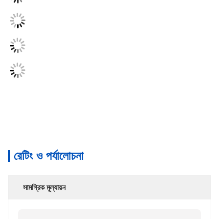
রেটিং ও পর্যালোচনা
সামগ্রিক মূল্যায়ন