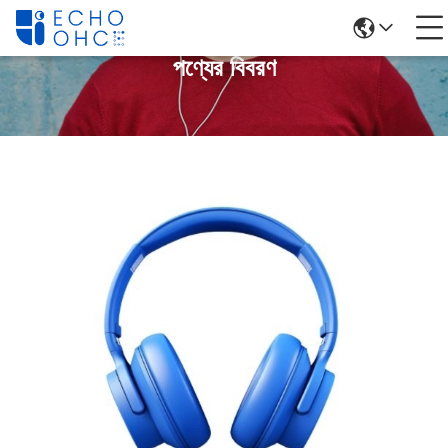
পণ্যের বিবরণ