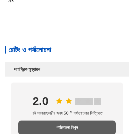
রেটিং ও পর্যালোচনা
সামগ্রিক মূল্যায়ন
2.0
এই সরবরাহকারীর জন্য 50 টি পর্যালোচনার ভিত্তিতে
পর্যালোচনা লিখুন