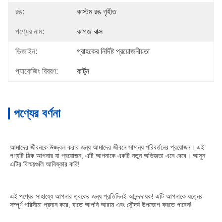
রঙ:
কাস্টম রঙ গৃহীত
পণ্যের নাম:
কাগজ বাক্স
ডিজাইন:
গ্রাহকের নির্দিষ্ট প্রয়োজনীয়তা
প্যাকেজিং বিবরণ:
কার্টুন
পণ্যের বর্ণনা
আমাদের জীবনকে উজ্জ্বল করার জন্য আমাদের জীবনে সামান্য পরিবর্তনের প্রয়োজন। এই 
পণ্যটি ঠিক আপনার যা প্রয়োজন, এটি আপনাকে একটি নতুন অভিজ্ঞতা এনে দেবে। আসুন 
এটির বিস্ময়গুলি আবিষ্কার করি!
এই পণ্যের সাহায্যে আপনার ত্বকের জন্য প্রতিদিনই আনন্দদায়ক! এটি আপনাকে যত্নের 
সম্পূর্ণ পরিসীমা প্রদান করে, যাতে আপনি আরাম এবং সৌন্দর্য উপভোগ করতে পারেন!