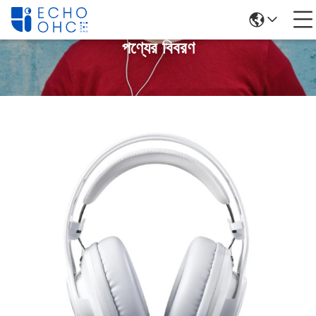
পণ্যের বিবরণ