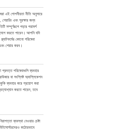
 আমরা এই গোপনীয়তা নীতি অনুসারে
েয়ারিং এবং সুরক্ষার জন্য
সম্পূর্ণরূপে পড়ার পরামর্শ
োগাযোগ করতে পারেন। আপনি যদি
্ল্যাটফর্মের কোনো পরিষেবা
 এবং শেয়ার করব।
া প্রদত্ত পরিষেবাগুলি ব্যবহার
উজার বা সংশ্লিষ্ট অ্যাপ্লিকেশন
 কুকি ব্যবহার করে প্রয়োগ করা
রত্যাখ্যান করতে পারেন, তবে
।
াপত্তা ব্যবস্থা নেওয়ার চেষ্টা
া আউটসোর্সারদেরও কঠোরভাবে