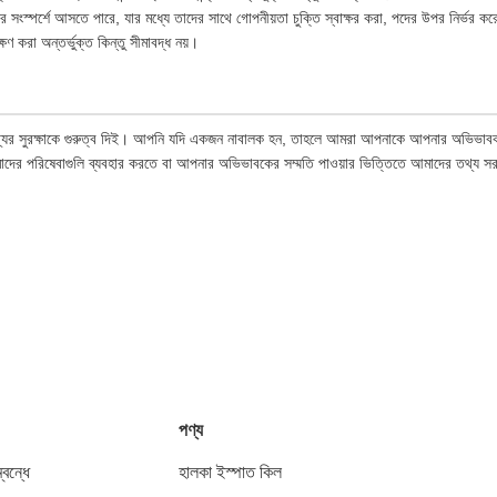
ংস্পর্শে আসতে পারে, যার মধ্যে তাদের সাথে গোপনীয়তা চুক্তি স্বাক্ষর করা, পদের উপর নির্ভর করে বিভি
ক্ষণ করা অন্তর্ভুক্ত কিন্তু সীমাবদ্ধ নয়।
্যের সুরক্ষাকে গুরুত্ব দিই। আপনি যদি একজন নাবালক হন, তাহলে আমরা আপনাকে আপনার অভিভাব
ের পরিষেবাগুলি ব্যবহার করতে বা আপনার অভিভাবকের সম্মতি পাওয়ার ভিত্তিতে আমাদের তথ্য সর
পণ্য
বন্ধে
হালকা ইস্পাত কিল