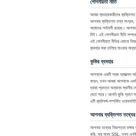
গোপনীয়তা নীতি
আমরা ব্যবহারকারীদের ব্যক্তিগত 
আপনার ব্যক্তিগত তথ্য সংগ্রহ, ব
আমাদের শর্তাবলী রয়েছে। আপনার 
দিই। এই গোপনীয়তা নীতি সম্পর্
এই গোপনীয়তা নীতির কোনো বিষয়ব
ব্যবহার করা চালিয়ে যাওয়ার মা
কুকির ব্যবহার
আপনাকে একটি সহজ অ্যাক্সেস অভিজ্ঞ
করেন, তখন আমরা আপনাকে একটি ব্য
দ্বারা প্রদত্ত অন্যান্য স্থানীয
যেতে পারে। আপনি কুকি গ্রহণ সং
এটি প্ল্যাটফর্ম-সম্পর্কিত ওয়েবস
আপনার ব্যক্তিগত তথ্যের স
আপনার তথ্যের নিরাপত্তা রক্ষার জন
করি, যার মধ্যে SSL, তথ্য এনক্রি