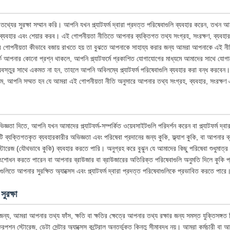
তথ্যের সুরক্ষা সম্মান করি। আপনি যখন প্ল্যাটফর্ম দ্বারা প্রদত্ত পরিষেবাগুলি ব্যবহার করেন, তখন
্যবহার এবং শেয়ার করব। এই গোপনীয়তা নীতিতে আপনার ব্যক্তিগত তথ্য সংগ্রহ, সংরক্ষণ, ব্যবহার, শ
গোপনীয়তা কীভাবে বজায় রাখতে হয় তা বুঝতে আপনাকে সাহায্য করার জন্য আমরা আপনাকে এই নীতিটি 
কে আপনার কোনো প্রশ্ন থাকলে, আপনি প্ল্যাটফর্মে প্রকাশিত যোগাযোগের মাধ্যমে আমাদের সাথে য
স্তুর সাথে একমত না হন, তাহলে আপনি অবিলম্বে প্ল্যাটফর্ম পরিষেবাগুলি ব্যবহার করা বন্ধ করবেন। প
ধ্যমে, আপনি সম্মত হন যে আমরা এই গোপনীয়তা নীতি অনুসারে আপনার তথ্য সংগ্রহ, ব্যবহার, সংরক্ষণ
তা দিতে, আপনি যখন আমাদের প্ল্যাটফর্ম-সম্পর্কিত ওয়েবসাইটগুলি পরিদর্শন করেন বা প্ল্যাটফর্ম দ্বার
ক্তিগতকৃত ব্যবহারকারীর অভিজ্ঞতা এবং পরিষেবা প্রদানের জন্য কুকি, ফ্ল্যাশ কুকি, বা আপনার ব্রা
় স্টোরেজ (যৌথভাবে কুকি) ব্যবহার করতে পারি। অনুগ্রহ করে বুঝুন যে আমাদের কিছু পরিষেবা শুধুমাত্র
শোধন করতে পারেন বা আপনার ব্রাউজার বা ব্রাউজারের অতিরিক্ত পরিষেবাগুলি অনুমতি দিলে কুকি প্
াইটগুলিতে আপনার সুরক্ষিত অ্যাক্সেস এবং প্ল্যাটফর্ম দ্বারা প্রদত্ত পরিষেবাগুলিকে প্রভাবিত করতে পারে
ুরক্ষা
্য, আমরা আপনার তথ্য ফাঁস, ক্ষতি বা ক্ষতির ক্ষেত্রে আপনার তথ্য রক্ষার জন্য সমস্ত যুক্তিসঙ্গত নির
পশন স্টোরেজ, ডেটা সেন্টার অ্যাক্সেস কন্ট্রোল অন্তর্ভুক্ত কিন্তু সীমাবদ্ধ নয়। আমরা কর্মচারী ব