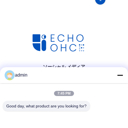
ソーシャル メディア
admin
7:45 PM
迅速な連絡
Good day, what product are you looking for?
テレ
86- 0755-00000000-0296