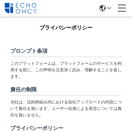
プライバシーポリシー
プロンプト条項
このプラットフォームは、プラットフォームのサービスを利
用する前に、この声明を注意深く読み、理解することを促し
ます。
責任の制限
当社は、法的枠組み内における自社アップロードの内容につ
いて責任を負います。ユーザー自身による発言については責
任を負いません。
プライバシーポリシー