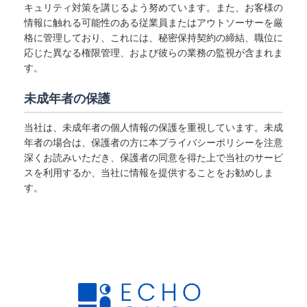
キュリティ対策を講じるよう努めています。また、お客様の
情報に触れる可能性のある従業員またはアウトソーサーを厳
格に管理しており、これには、秘密保持契約の締結、職位に
応じた異なる権限管理、および彼らの業務の監視が含まれま
す。
未成年者の保護
当社は、未成年者の個人情報の保護を重視しています。未成
年者の場合は、保護者の方に本プライバシーポリシーを注意
深くお読みいただき、保護者の同意を得た上で当社のサービ
スを利用するか、当社に情報を提供することをお勧めしま
す。