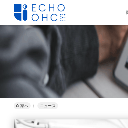
家へ
ニュース