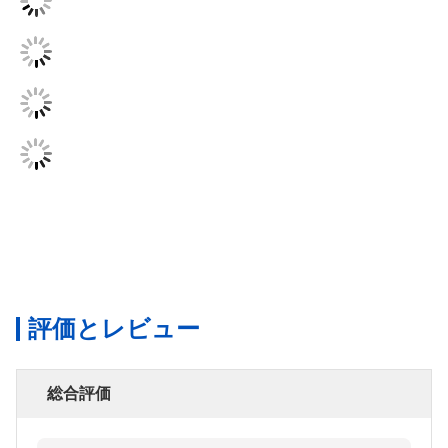
評価とレビュー
総合評価