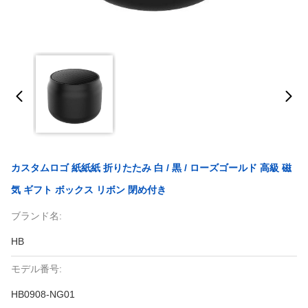
カスタムロゴ 紙紙紙 折りたたみ 白 / 黒 / ローズゴールド 高級 磁
気 ギフト ボックス リボン 閉め付き
ブランド名:
HB
モデル番号:
HB0908-NG01