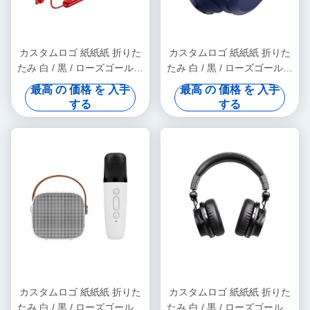
カスタムロゴ 紙紙紙 折りた
カスタムロゴ 紙紙紙 折りた
たみ 白 / 黒 / ローズゴールド
たみ 白 / 黒 / ローズゴールド
高級 磁気 ギフト ボックス リ
高級 磁気 ギフト ボックス リ
最高 の 価格 を 入手
最高 の 価格 を 入手
ボン 閉め付き
ボン 閉め付き
する
する
カスタムロゴ 紙紙紙 折りた
カスタムロゴ 紙紙紙 折りた
たみ 白 / 黒 / ローズゴールド
たみ 白 / 黒 / ローズゴールド