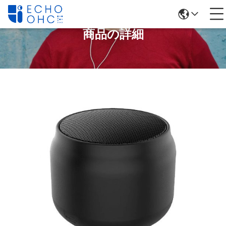
商品の詳細