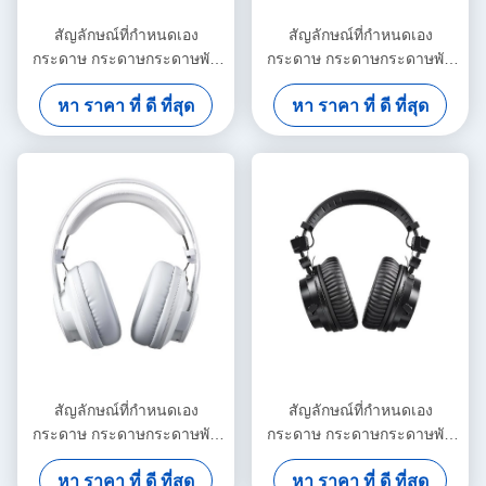
สัญลักษณ์ที่กําหนดเอง
สัญลักษณ์ที่กําหนดเอง
กระดาษ กระดาษกระดาษพับ
กระดาษ กระดาษกระดาษพับ
ขาว / ดํา / ทองแดง กล่องของ
ขาว / ดํา / ทองแดง กล่องของ
หา ราคา ที่ ดี ที่สุด
หา ราคา ที่ ดี ที่สุด
ขวัญแม่เหล็กหรู
ขวัญแม่เหล็กหรู
สัญลักษณ์ที่กําหนดเอง
สัญลักษณ์ที่กําหนดเอง
กระดาษ กระดาษกระดาษพับ
กระดาษ กระดาษกระดาษพับ
ขาว / ดํา / ทองแดง กล่องของ
ขาว / ดํา / ทองแดง กล่องของ
หา ราคา ที่ ดี ที่สุด
หา ราคา ที่ ดี ที่สุด
ขวัญแม่เหล็กหรู
ขวัญแม่เหล็กหรู