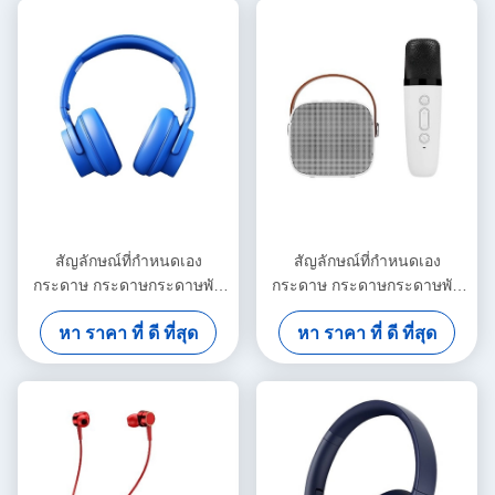
สัญลักษณ์ที่กําหนดเอง
สัญลักษณ์ที่กําหนดเอง
กระดาษ กระดาษกระดาษพับ
กระดาษ กระดาษกระดาษพับ
ขาว / ดํา / ทองแดง กล่องของ
ขาว / ดํา / ทองแดง กล่องของ
หา ราคา ที่ ดี ที่สุด
หา ราคา ที่ ดี ที่สุด
ขวัญแม่เหล็กหรู
ขวัญแม่เหล็กหรู