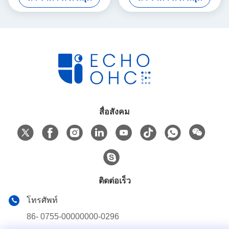
สื่อสังคม
ติดต่อเร็ว
โทรศัพท์
86- 0755-00000000-0296