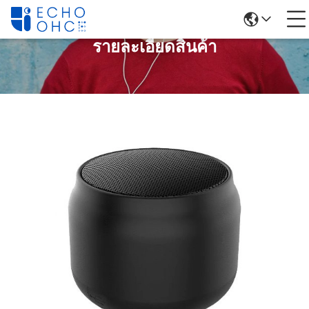
รายละเอียดสินค้า