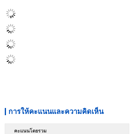
การให้คะแนนและความคิดเห็น
คะแนนโดยรวม