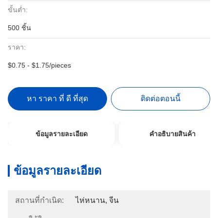
ขั้นต่ำ:
500 ชิ้น
ราคา:
$0.75 - $1.75/pieces
หา ราคา ที่ ดี ที่สุด
ติดต่อตอนนี้
ข้อมูลรายละเอียด
คําอธิบายสินค้า
ข้อมูลรายละเอียด
สถานที่กำเนิด:
ไห่หนาน, จีน