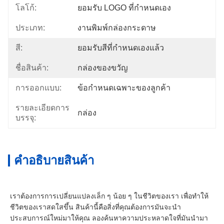
โลโก้:
ยอมรับ LOGO ที่กําหนดเอง
ประเภท:
งานพิมพ์กล่องกระดาษ
สี:
ยอมรับสีที่กำหนดเองแล้ว
ชื่อสินค้า:
กล่องของขวัญ
การออกแบบ:
ข้อกำหนดเฉพาะของลูกค้า
รายละเอียดการ
กล่อง
บรรจุ:
คําอธิบายสินค้า
เราต้องการการเปลี่ยนแปลงเล็ก ๆ น้อย ๆ ในชีวิตของเรา เพื่อทําให้
ชีวิตของเราสดใสขึ้น สินค้านี้คือสิ่งที่คุณต้องการมันจะนํา
ประสบการณ์ใหม่มาให้คุณ ลองค้นหาความประหลาดใจที่มันนํามา