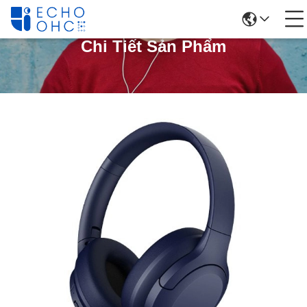
Chi Tiết Sản Phẩm