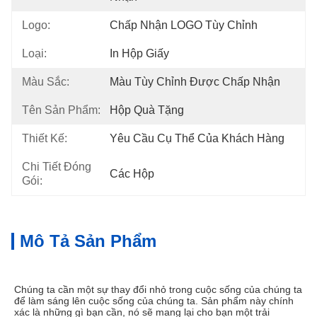
Logo:
Chấp Nhận LOGO Tùy Chỉnh
Loại:
In Hộp Giấy
Màu Sắc:
Màu Tùy Chỉnh Được Chấp Nhận
Tên Sản Phẩm:
Hộp Quà Tặng
Thiết Kế:
Yêu Cầu Cụ Thể Của Khách Hàng
Chi Tiết Đóng
Các Hộp
Gói:
Mô Tả Sản Phẩm
Chúng ta cần một sự thay đổi nhỏ trong cuộc sống của chúng ta 
để làm sáng lên cuộc sống của chúng ta. Sản phẩm này chính 
xác là những gì bạn cần, nó sẽ mang lại cho bạn một trải 