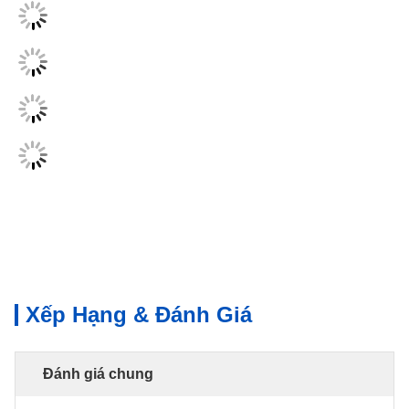
Xếp Hạng & Đánh Giá
Đánh giá chung