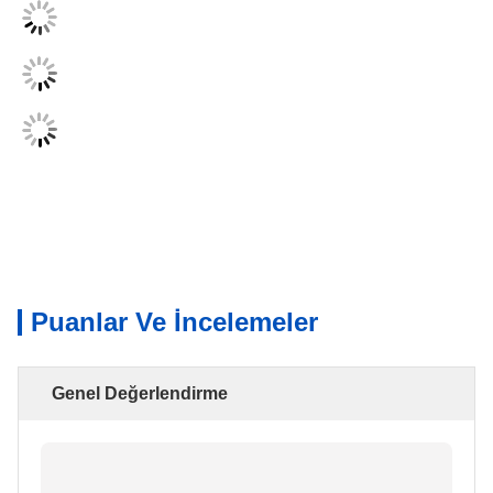
Puanlar Ve İncelemeler
Genel Değerlendirme