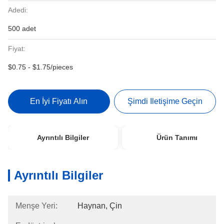
Adedi:
500 adet
Fiyat:
$0.75 - $1.75/pieces
En İyi Fiyatı Alın
Şimdi Iletişime Geçin
Ayrıntılı Bilgiler
Ürün Tanımı
Ayrıntılı Bilgiler
Menşe Yeri:
Haynan, Çin