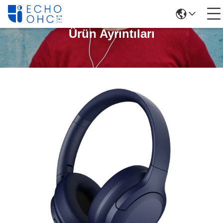
Ürün Ayrıntıları