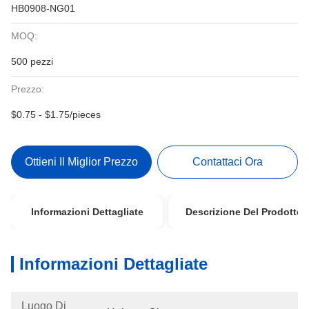
HB0908-NG01
MOQ:
500 pezzi
Prezzo:
$0.75 - $1.75/pieces
Ottieni Il Miglior Prezzo
Contattaci Ora
Informazioni Dettagliate
Descrizione Del Prodotto
Informazioni Dettagliate
Luogo Di