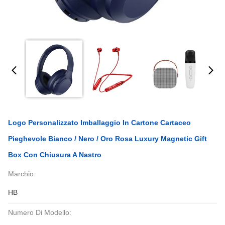
Logo Personalizzato Imballaggio In Cartone Cartaceo
Pieghevole Bianco / Nero / Oro Rosa Luxury Magnetic Gift
Box Con Chiusura A Nastro
Marchio:
HB
Numero Di Modello: