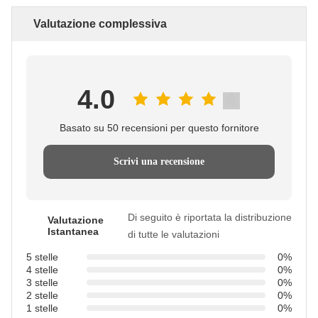
Valutazione complessiva
4.0
Basato su 50 recensioni per questo fornitore
Scrivi una recensione
Di seguito è riportata la distribuzione
Valutazione
Istantanea
di tutte le valutazioni
5 stelle
0%
4 stelle
0%
3 stelle
0%
2 stelle
0%
1 stelle
0%