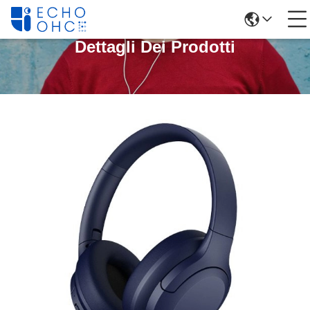
Dettagli Dei Prodotti