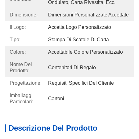
Ondulato, Carta Rivestita, Ecc.
Dimensione:
Dimensioni Personalizzate Accettate
Il Logo:
Accetta Logo Personalizzato
Tipo:
Stampa Di Scatole Di Carta
Colore:
Accettabile Colore Personalizzato
Nome Del
Contenitori Di Regalo
Prodotto:
Progettazione:
Requisiti Specifici Del Cliente
Imballaggi
Cartoni
Particolari:
Descrizione Del Prodotto