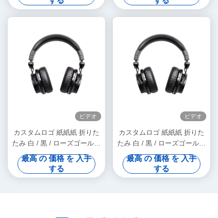
する
する
ビデオ
ビデオ
カスタムロゴ 紙紙紙 折りた
カスタムロゴ 紙紙紙 折りた
たみ 白 / 黒 / ローズゴールド
たみ 白 / 黒 / ローズゴールド
高級 磁気 ギフト ボックス リ
高級 磁気 ギフト ボックス リ
最高 の 価格 を 入手
最高 の 価格 を 入手
ボン 閉め付き
ボン 閉め付き
する
する