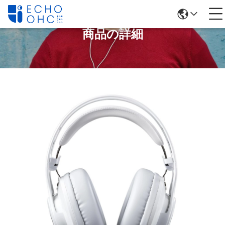
商品の詳細