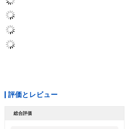
評価とレビュー
総合評価