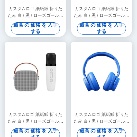
カスタムロゴ 紙紙紙 折りた
カスタムロゴ 紙紙紙 折りた
たみ 白 / 黒 / ローズゴールド
たみ 白 / 黒 / ローズゴールド
高級 磁気 ギフト ボックス リ
高級 磁気 ギフト ボックス リ
最高 の 価格 を 入手
最高 の 価格 を 入手
ボン 閉め付き
ボン 閉め付き
する
する
カスタムロゴ 紙紙紙 折りた
カスタムロゴ 紙紙紙 折りた
たみ 白 / 黒 / ローズゴールド
たみ 白 / 黒 / ローズゴールド
高級 磁気 ギフト ボックス リ
高級 磁気 ギフト ボックス リ
最高 の 価格 を 入手
最高 の 価格 を 入手
ボン 閉め付き
ボン 閉め付き