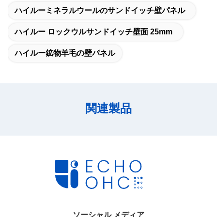
ハイルーミネラルウールのサンドイッチ壁パネル
ハイルー ロックウルサンドイッチ壁面 25mm
ハイルー鉱物羊毛の壁パネル
関連製品
ソーシャル メディア