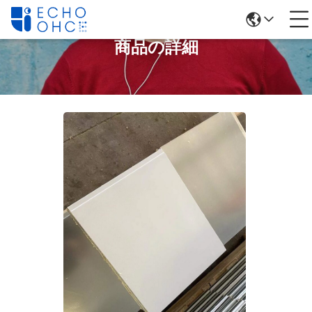
商品の詳細