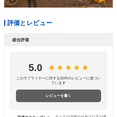
評価とレビュー
総合評価
5.0
このサプライヤーに対する50件のレビューに基づい
ています
レビューを書く
すべての評価の分布は以下の通