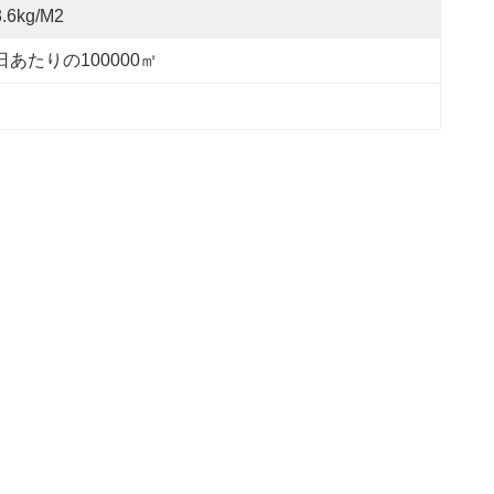
3.6kg/m2
日あたりの100000㎡