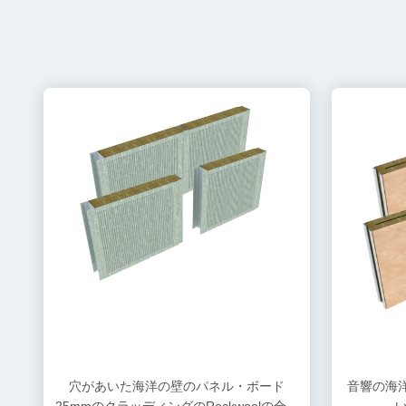
穴があいた海洋の壁のパネル・ボード
音響の海