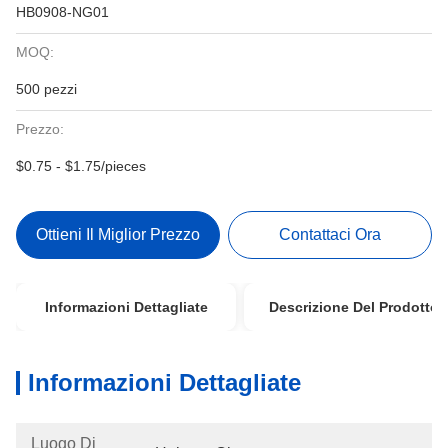
HB0908-NG01
MOQ:
500 pezzi
Prezzo:
$0.75 - $1.75/pieces
Ottieni Il Miglior Prezzo
Contattaci Ora
Informazioni Dettagliate
Descrizione Del Prodotto
Informazioni Dettagliate
Luogo Di