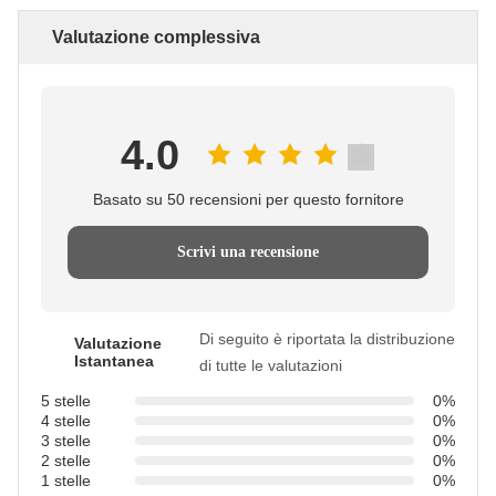
Valutazione complessiva
4.0
Basato su 50 recensioni per questo fornitore
Scrivi una recensione
Di seguito è riportata la distribuzione
Valutazione
Istantanea
di tutte le valutazioni
5 stelle
0%
4 stelle
0%
3 stelle
0%
2 stelle
0%
1 stelle
0%