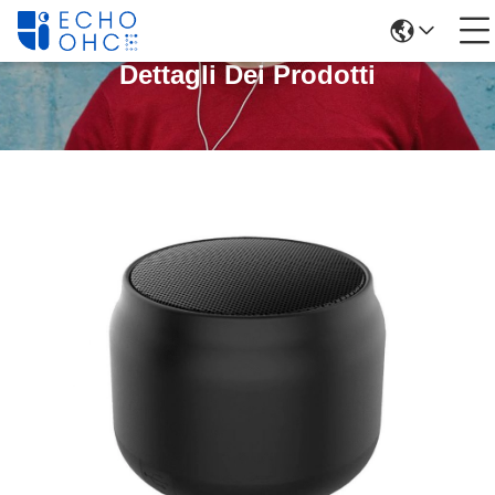
Dettagli Dei Prodotti