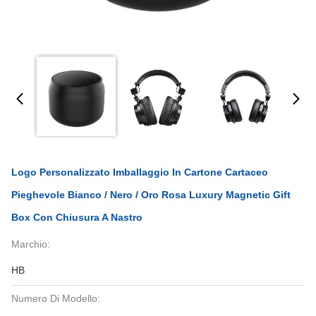
Logo Personalizzato Imballaggio In Cartone Cartaceo
Pieghevole Bianco / Nero / Oro Rosa Luxury Magnetic Gift
Box Con Chiusura A Nastro
Marchio:
HB
Numero Di Modello: