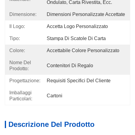
Ondulato, Carta Rivestita, Ecc.
Dimensione:
Dimensioni Personalizzate Accettate
Il Logo:
Accetta Logo Personalizzato
Tipo:
Stampa Di Scatole Di Carta
Colore:
Accettabile Colore Personalizzato
Nome Del
Contenitori Di Regalo
Prodotto:
Progettazione:
Requisiti Specifici Del Cliente
Imballaggi
Cartoni
Particolari:
Descrizione Del Prodotto