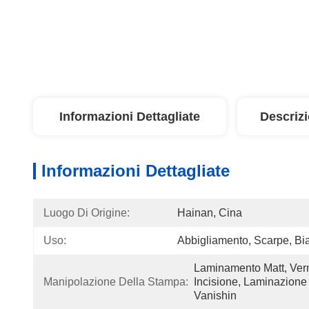
Informazioni Dettagliate
Descriz
Informazioni Dettagliate
Luogo Di Origine:
Hainan, Cina
Uso:
Abbigliamento, Scarpe, Bi
Laminamento Matt, Verni
Manipolazione Della Stampa:
Incisione, Laminazione 
Vanishin