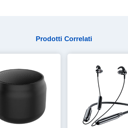
Prodotti Correlati