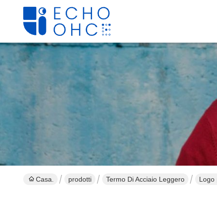
Casa.
prodotti
Termo Di Acciaio Leggero
Logo 