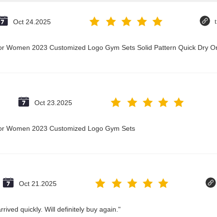
Oct 24.2025
t for Women 2023 Customized Logo Gym Sets Solid Pattern Quick Dry
Oct 23.2025
t for Women 2023 Customized Logo Gym Sets
Oct 21.2025
ived quickly. Will definitely buy again."