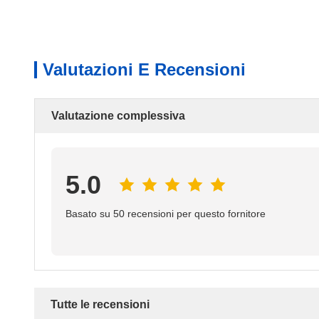
Valutazioni E Recensioni
Valutazione complessiva
5.0
Basato su 50 recensioni per questo fornitore
Tutte le recensioni