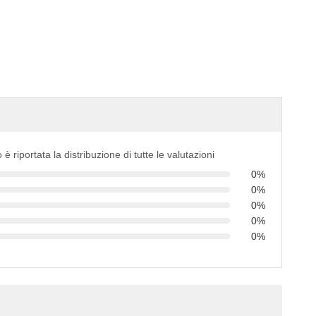
 è riportata la distribuzione di tutte le valutazioni
0%
0%
0%
0%
0%