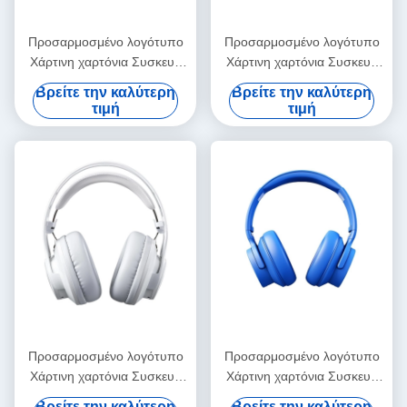
Προσαρμοσμένο λογότυπο
Προσαρμοσμένο λογότυπο
Χάρτινη χαρτόνια Συσκευή
Χάρτινη χαρτόνια Συσκευή
Διπλώσιμο λευκό / μαύρο /
Διπλώσιμο λευκό / μαύρο /
Βρείτε την καλύτερη
Βρείτε την καλύτερη
ροζ χρυσό πολυτελές
ροζ χρυσό πολυτελές
τιμή
τιμή
μαγνητικό κουτί δώρων με
μαγνητικό κουτί δώρων με
κλείσιμο με κορδέλα
κλείσιμο με κορδέλα
Προσαρμοσμένο λογότυπο
Προσαρμοσμένο λογότυπο
Χάρτινη χαρτόνια Συσκευή
Χάρτινη χαρτόνια Συσκευή
Διπλώσιμο λευκό / μαύρο /
Διπλώσιμο λευκό / μαύρο /
Βρείτε την καλύτερη
Βρείτε την καλύτερη