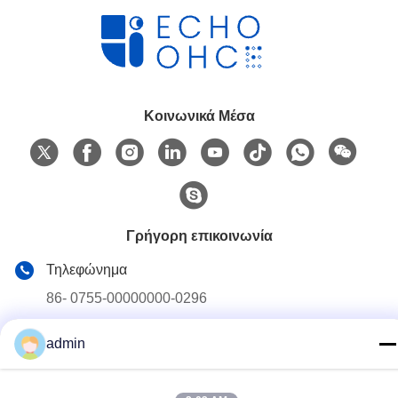
Κοινωνικά Μέσα
Γρήγορη επικοινωνία
Τηλεφώνημα
86- 0755-00000000-0296
Ηλεκτρονικό
admin
test@maoyt.com
Διεύθυνση