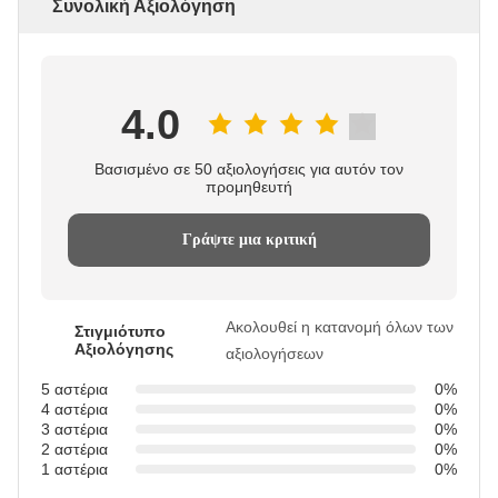
Συνολική Αξιολόγηση
4.0
Βασισμένο σε 50 αξιολογήσεις για αυτόν τον
προμηθευτή
Γράψτε μια κριτική
Ακολουθεί η κατανομή όλων των
Στιγμιότυπο
Αξιολόγησης
αξιολογήσεων
5 αστέρια
0%
4 αστέρια
0%
3 αστέρια
0%
2 αστέρια
0%
1 αστέρια
0%