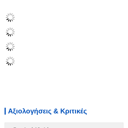
Αξιολογήσεις & Κριτικές