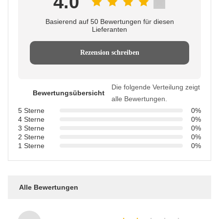
4.0
Basierend auf 50 Bewertungen für diesen
Lieferanten
Rezension schreiben
Die folgende Verteilung zeigt
Bewertungsübersicht
alle Bewertungen.
5 Sterne
0%
4 Sterne
0%
3 Sterne
0%
2 Sterne
0%
1 Sterne
0%
Alle Bewertungen