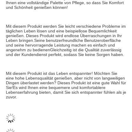
Ihnen eine vollständige Palette von Pflege, so dass Sie Komfort 
und Schönheit genießen können!
Mit diesem Produkt werden Sie leicht verschiedene Probleme im 
täglichen Leben lösen und eine beispiellose Bequemlichkeit 
genießen. Dieses Produkt wird endlose Überraschungen in Ihr 
Leben bringen.Seine benutzerfreundliche Benutzeroberfläche 
und seine hervorragende Leistung machen es einfach und 
angenehm zu bedienenGleichzeitig ist die Qualität zuverlässig 
und der Kundendienst perfekt, sodass Sie keine Sorgen haben.
Mit diesem Produkt ist das Leben entspannter! Möchten Sie 
eine hohe Lebensqualität genießen, aber nicht von langweiligen 
Dingen überlastet werden? Dieses Produkt ist eine gute Wahl für 
Sie!Es wird Ihnen eine bequemere und komfortablere 
Lebenserfahrung bieten, damit Sie sich entspannter fühlen als je 
zuvor.