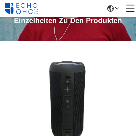
Einzelheiten Zu Den Produkten