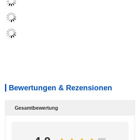
Bewertungen & Rezensionen
Gesamtbewertung