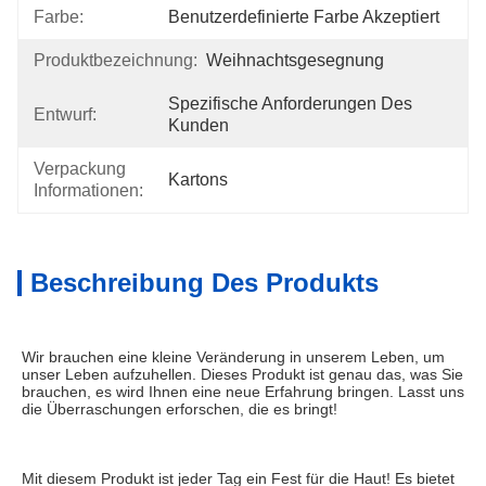
Farbe:
Benutzerdefinierte Farbe Akzeptiert
Produktbezeichnung:
Weihnachtsgesegnung
Spezifische Anforderungen Des 
Entwurf:
Kunden
Verpackung
Kartons
Informationen:
Beschreibung Des Produkts
Wir brauchen eine kleine Veränderung in unserem Leben, um 
unser Leben aufzuhellen. Dieses Produkt ist genau das, was Sie 
brauchen, es wird Ihnen eine neue Erfahrung bringen. Lasst uns 
die Überraschungen erforschen, die es bringt!
Mit diesem Produkt ist jeder Tag ein Fest für die Haut! Es bietet 