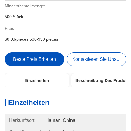
Mindestbestellmenge:
500 Stück
Preis:
$0.09/pieces 500-999 pieces
Beste Preis Erhalten
Kontaktieren Sie Uns Jetzt
Einzelheiten
Beschreibung Des Produkt
Einzelheiten
Herkunftsort:
Hainan, China