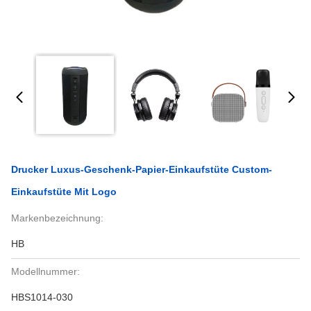
Drucker Luxus-Geschenk-Papier-Einkaufstüte Custom-
Einkaufstüte Mit Logo
Markenbezeichnung:
HB
Modellnummer:
HBS1014-030