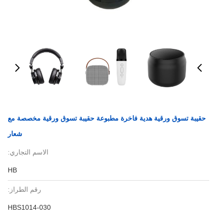
حقيبة تسوق ورقية هدية فاخرة مطبوعة حقيبة تسوق ورقية مخصصة مع
شعار
الاسم التجاري:
HB
رقم الطراز:
HBS1014-030