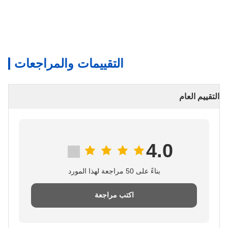
التقييمات والمراجعات
التقييم العام
4.0
بناءً على 50 مراجعة لهذا المورد
اكتب مراجعة