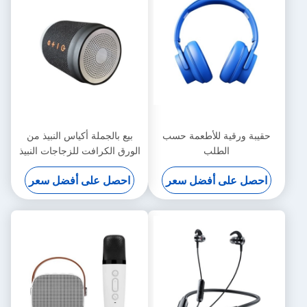
حقيبة ورقية للأطعمة حسب
بيع بالجملة أكياس النبيذ من
الطلب
الورق الكرافت للزجاجات النبيذ
احصل على أفضل سعر
احصل على أفضل سعر