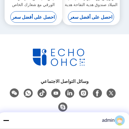
الميلاد صندوق هدية التفاحة هدية
الورقي مع شعارك الخاص
عيد الميلاد هدية صغيرة حلي
لحفلة عيد الميلاد الزخرفية
احصل على أفضل سعر
احصل على أفضل سعر
كيس التعبئة
وسائل التواصل الاجتماعي
admin
اتصال سريع