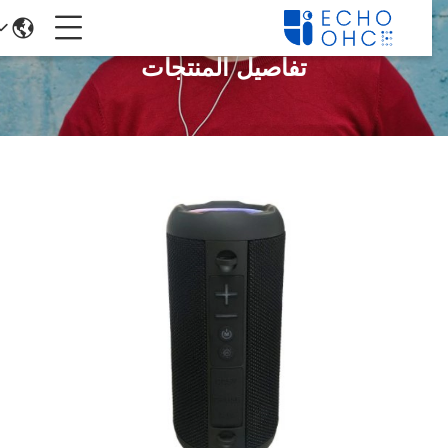
تفاصيل المنتجات