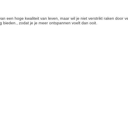
van een hoge kwaliteit van leven, maar wil je niet verstrikt raken door 
 bieden., zodat je je meer ontspannen voelt dan ooit.