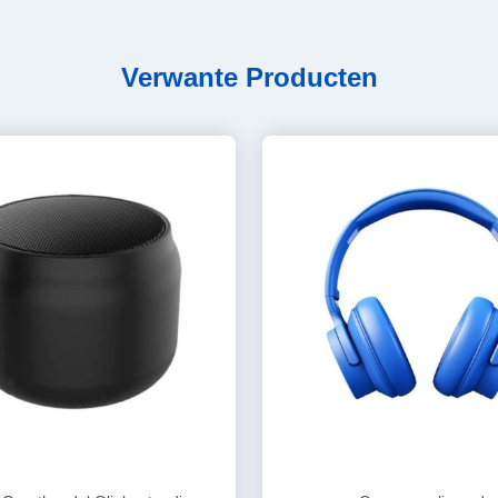
Verwante Producten