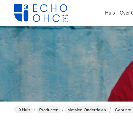
Huis
Over 
Huis
Producten
Metalen Onderdelen
Geprinte 