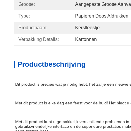
Grootte:
Aangepaste Grootte Aanva
Type:
Papieren Doos Afdrukken
Productnaam:
Kerstfeestje
Verpakking Details:
Kartonnen
Productbeschrijving
Dit product is precies wat je nodig hebt, het zal je een nieuw
Met dit product is elke dag een feest voor de huid! Het biedt 
Met dit product kunt u gemakkelijk verschillende problemen i
gebruiksvriendelijke interface en de superieure prestaties make