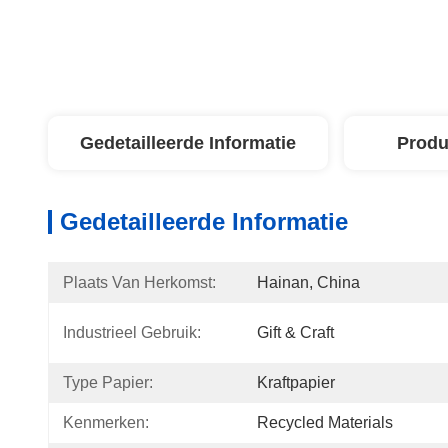
Gedetailleerde Informatie
Produ
Gedetailleerde Informatie
Plaats Van Herkomst:
Hainan, China
Industrieel Gebruik:
Gift & Craft
Type Papier:
Kraftpapier
Kenmerken:
Recycled Materials