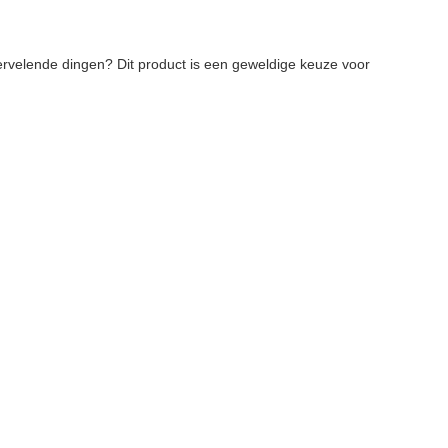
vervelende dingen? Dit product is een geweldige keuze voor 