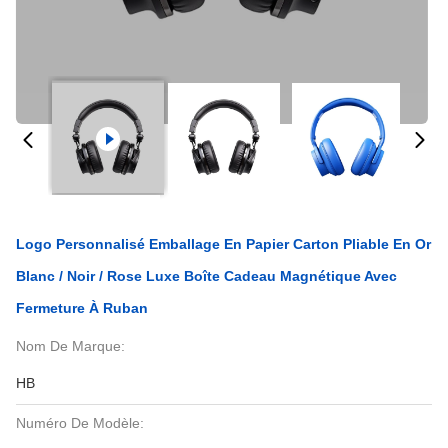
Logo Personnalisé Emballage En Papier Carton Pliable En Or
Blanc / Noir / Rose Luxe Boîte Cadeau Magnétique Avec
Fermeture À Ruban
Nom De Marque:
HB
Numéro De Modèle: