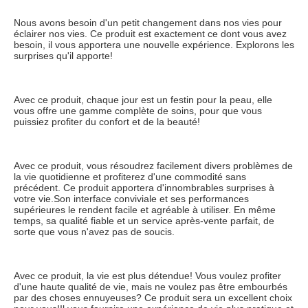
Nous avons besoin d'un petit changement dans nos vies pour 
éclairer nos vies. Ce produit est exactement ce dont vous avez 
besoin, il vous apportera une nouvelle expérience. Explorons les 
surprises qu'il apporte!
Avec ce produit, chaque jour est un festin pour la peau, elle 
vous offre une gamme complète de soins, pour que vous 
puissiez profiter du confort et de la beauté!
Avec ce produit, vous résoudrez facilement divers problèmes de 
la vie quotidienne et profiterez d'une commodité sans 
précédent. Ce produit apportera d'innombrables surprises à 
votre vie.Son interface conviviale et ses performances 
supérieures le rendent facile et agréable à utiliser. En même 
temps, sa qualité fiable et un service après-vente parfait, de 
sorte que vous n'avez pas de soucis.
Avec ce produit, la vie est plus détendue! Vous voulez profiter 
d'une haute qualité de vie, mais ne voulez pas être embourbés 
par des choses ennuyeuses? Ce produit sera un excellent choix 