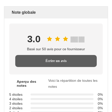
Note globale
3.0
Basé sur 50 avis pour ce fournisseur
Écrire un avis
Voici la répartition de toutes les
Aperçu des
notes
notes
5 étoiles
0%
4 étoiles
0%
3 étoiles
0%
2 étoiles
0%