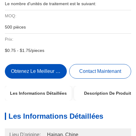
Le nombre d'unités de traitement est le suivant:
MOQ:
500 pièces
Prix:
$0.75 - $1.75/pieces
Obtenez Le Meilleur Prix
Contact Maintenant
Les Informations Détaillées
Description De Produit
Les Informations Détaillées
Lieu D'origine:
Hainan, Chine