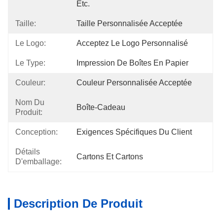
Etc.
Taille:
Taille Personnalisée Acceptée
Le Logo:
Acceptez Le Logo Personnalisé
Le Type:
Impression De Boîtes En Papier
Couleur:
Couleur Personnalisée Acceptée
Nom Du
Boîte-Cadeau
Produit:
Conception:
Exigences Spécifiques Du Client
Détails
Cartons Et Cartons
D'emballage:
Description De Produit