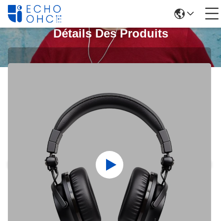
Détails Des Produits