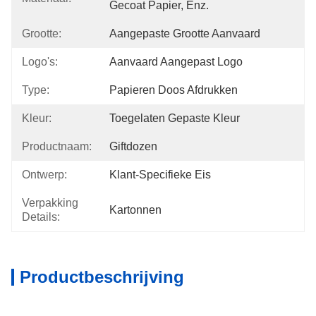
Gecoat Papier, Enz.
Grootte:
Aangepaste Grootte Aanvaard
Logo's:
Aanvaard Aangepast Logo
Type:
Papieren Doos Afdrukken
Kleur:
Toegelaten Gepaste Kleur
Productnaam:
Giftdozen
Ontwerp:
Klant-Specifieke Eis
Verpakking
Kartonnen
Details:
Productbeschrijving