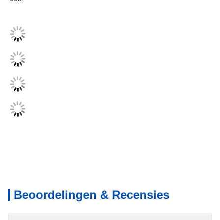
Beoordelingen & Recensies