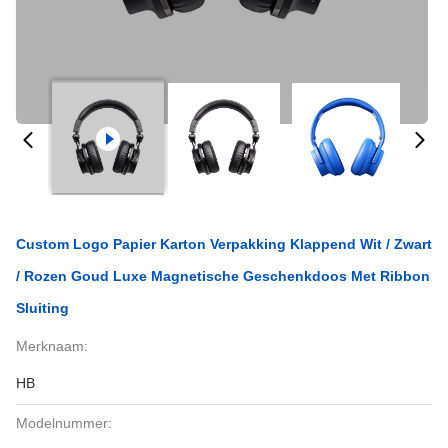
Custom Logo Papier Karton Verpakking Klappend Wit / Zwart
/ Rozen Goud Luxe Magnetische Geschenkdoos Met Ribbon
Sluiting
Merknaam:
HB
Modelnummer: