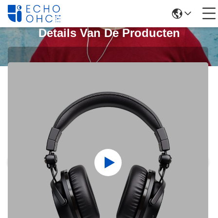
Details Van De Producten