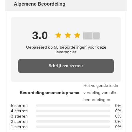
Algemene Beoordeling
3.0
Gebaseerd op 50 beoordelingen voor deze
leverancier
Schrijf een recensie
Het volgende is de
Beoordelingsmomentopname
verdeling van alle
beoordelingen
5 sterren
0%
4 sterren
0%
3 sterren
0%
2 sterren
0%
1 sterren
0%