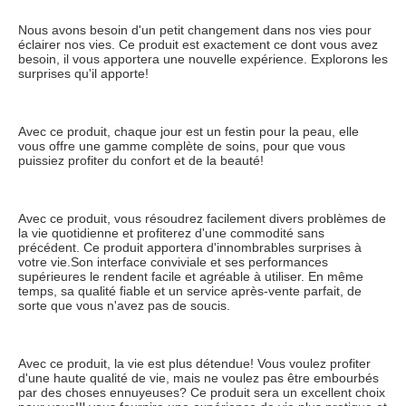
Nous avons besoin d'un petit changement dans nos vies pour 
éclairer nos vies. Ce produit est exactement ce dont vous avez 
besoin, il vous apportera une nouvelle expérience. Explorons les 
surprises qu'il apporte!
Avec ce produit, chaque jour est un festin pour la peau, elle 
vous offre une gamme complète de soins, pour que vous 
puissiez profiter du confort et de la beauté!
Avec ce produit, vous résoudrez facilement divers problèmes de 
la vie quotidienne et profiterez d'une commodité sans 
précédent. Ce produit apportera d'innombrables surprises à 
votre vie.Son interface conviviale et ses performances 
supérieures le rendent facile et agréable à utiliser. En même 
temps, sa qualité fiable et un service après-vente parfait, de 
sorte que vous n'avez pas de soucis.
Avec ce produit, la vie est plus détendue! Vous voulez profiter 
d'une haute qualité de vie, mais ne voulez pas être embourbés 
par des choses ennuyeuses? Ce produit sera un excellent choix 