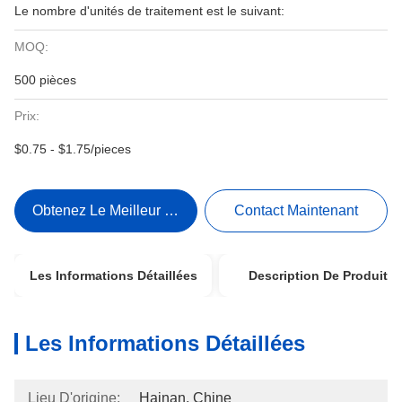
Le nombre d'unités de traitement est le suivant:
MOQ:
500 pièces
Prix:
$0.75 - $1.75/pieces
Obtenez Le Meilleur Prix
Contact Maintenant
Les Informations Détaillées
Description De Produit
Les Informations Détaillées
Lieu D'origine:
Hainan, Chine