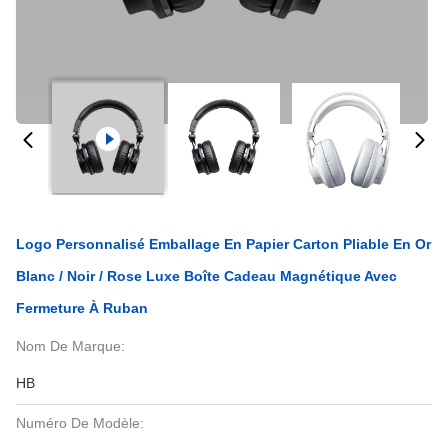
Logo Personnalisé Emballage En Papier Carton Pliable En Or
Blanc / Noir / Rose Luxe Boîte Cadeau Magnétique Avec
Fermeture À Ruban
Nom De Marque:
HB
Numéro De Modèle: