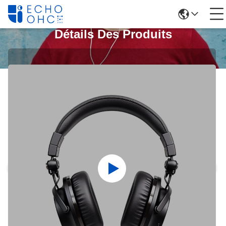
Détails Des Produits