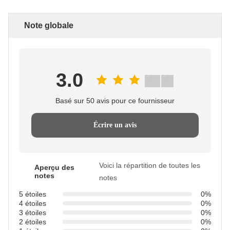
Note globale
3.0
Basé sur 50 avis pour ce fournisseur
Écrire un avis
Voici la répartition de toutes les
Aperçu des
notes
notes
5 étoiles
0%
4 étoiles
0%
3 étoiles
0%
2 étoiles
0%