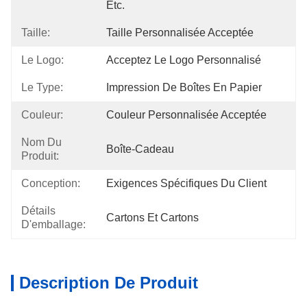
Etc.
Taille:
Taille Personnalisée Acceptée
Le Logo:
Acceptez Le Logo Personnalisé
Le Type:
Impression De Boîtes En Papier
Couleur:
Couleur Personnalisée Acceptée
Nom Du
Boîte-Cadeau
Produit:
Conception:
Exigences Spécifiques Du Client
Détails
Cartons Et Cartons
D'emballage:
Description De Produit