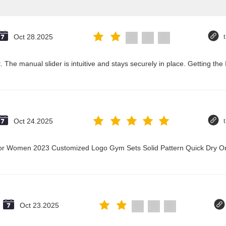
Oct 28.2025
 The manual slider is intuitive and stays securely in place. Getting the
Oct 24.2025
t for Women 2023 Customized Logo Gym Sets Solid Pattern Quick Dry
Oct 23.2025