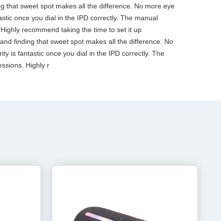
ding that sweet spot makes all the difference. No more eye
tastic once you dial in the IPD correctly. The manual
 Highly recommend taking the time to set it up
, and finding that sweet spot makes all the difference. No
ty is fantastic once you dial in the IPD correctly. The
ssions. Highly r