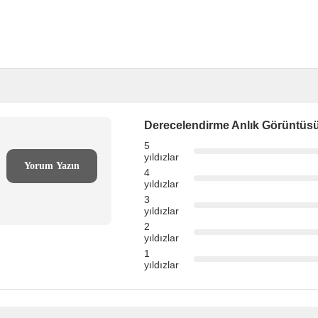
Derecelendirme Anlık Görüntüs
5
yıldızlar
Yorum Yazın
4
yıldızlar
3
yıldızlar
2
yıldızlar
1
yıldızlar