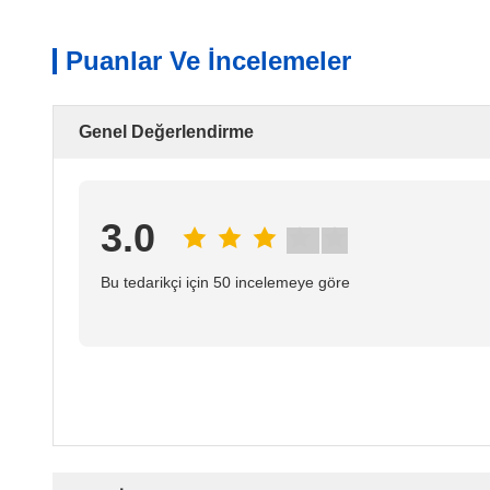
Puanlar Ve İncelemeler
Genel Değerlendirme
3.0
Bu tedarikçi için 50 incelemeye göre