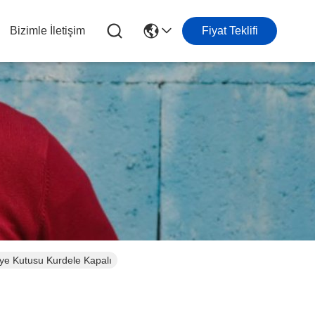
Bizimle İletişim
Fiyat Teklifi
iye Kutusu Kurdele Kapalı