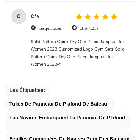
C
C*e
trustpilot.com
Utile (123)
Solid Pattern Quick Dry One Piece Jumpsuit for
Women 2023 Customized Logo Gym Sets Solid
Pattern Quick Dry One Piece Jumpsuit for
Women 2023@
Les Étiquettes:
Tuiles De Panneau De Plafond De Bateau
Les Navires Embarquent Le Panneau De Plafond
Feuilles Composées De Navires Pour Des Bateaux