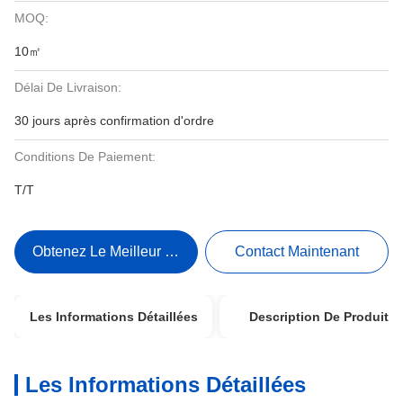
MOQ:
10㎡
Délai De Livraison:
30 jours après confirmation d'ordre
Conditions De Paiement:
T/T
Obtenez Le Meilleur Prix
Contact Maintenant
Les Informations Détaillées
Description De Produit
Les Informations Détaillées