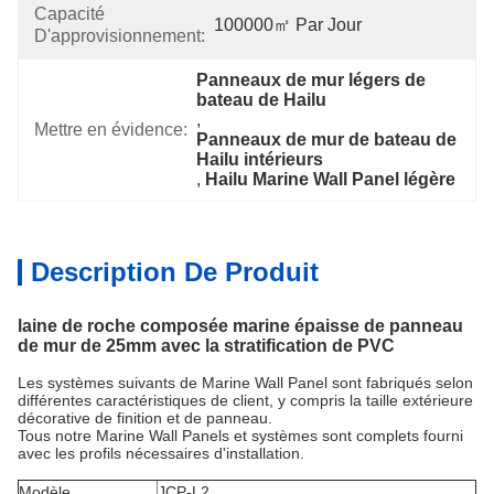
Capacité
100000㎡ Par Jour
D'approvisionnement:
Panneaux de mur légers de 
bateau de Hailu
, 
Mettre en évidence:
Panneaux de mur de bateau de 
Hailu intérieurs
, 
Hailu Marine Wall Panel légère
Description De Produit
laine de roche composée marine épaisse de panneau
de mur de 25mm avec la stratification de PVC
Les systèmes suivants de Marine Wall Panel sont fabriqués selon
différentes caractéristiques de client, y compris la taille extérieure
décorative de finition et de panneau.
Tous notre Marine Wall Panels et systèmes sont complets fourni
avec les profils nécessaires d'installation.
Modèle
JCP-L2