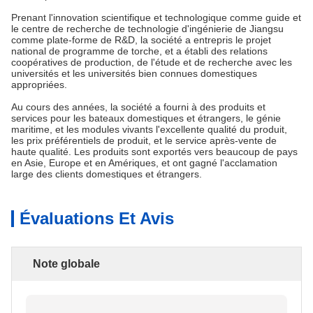
Prenant l'innovation scientifique et technologique comme guide et
le centre de recherche de technologie d'ingénierie de Jiangsu
comme plate-forme de R&D, la société a entrepris le projet
national de programme de torche, et a établi des relations
coopératives de production, de l'étude et de recherche avec les
universités et les universités bien connues domestiques
appropriées.
Au cours des années, la société a fourni à des produits et
services pour les bateaux domestiques et étrangers, le génie
maritime, et les modules vivants l'excellente qualité du produit,
les prix préférentiels de produit, et le service après-vente de
haute qualité. Les produits sont exportés vers beaucoup de pays
en Asie, Europe et en Amériques, et ont gagné l'acclamation
large des clients domestiques et étrangers.
Évaluations Et Avis
Note globale