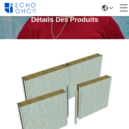
Détails Des Produits