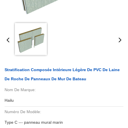
Stratification Composée Intérieure Légère De PVC De Laine
De Roche De Panneaux De Mur De Bateau
Nom De Marque:
Hailu
Numéro De Modèle:
Type C --- panneau mural marin