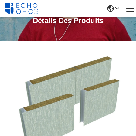
Détails Des Produits