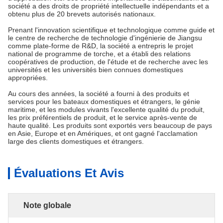
société a des droits de propriété intellectuelle indépendants et a
obtenu plus de 20 brevets autorisés nationaux.
Prenant l'innovation scientifique et technologique comme guide et
le centre de recherche de technologie d'ingénierie de Jiangsu
comme plate-forme de R&D, la société a entrepris le projet
national de programme de torche, et a établi des relations
coopératives de production, de l'étude et de recherche avec les
universités et les universités bien connues domestiques
appropriées.
Au cours des années, la société a fourni à des produits et
services pour les bateaux domestiques et étrangers, le génie
maritime, et les modules vivants l'excellente qualité du produit,
les prix préférentiels de produit, et le service après-vente de
haute qualité. Les produits sont exportés vers beaucoup de pays
en Asie, Europe et en Amériques, et ont gagné l'acclamation
large des clients domestiques et étrangers.
Évaluations Et Avis
Note globale