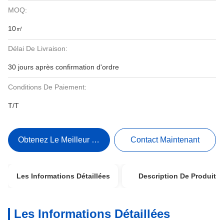
MOQ:
10㎡
Délai De Livraison:
30 jours après confirmation d'ordre
Conditions De Paiement:
T/T
Obtenez Le Meilleur Prix
Contact Maintenant
Les Informations Détaillées
Description De Produit
Les Informations Détaillées