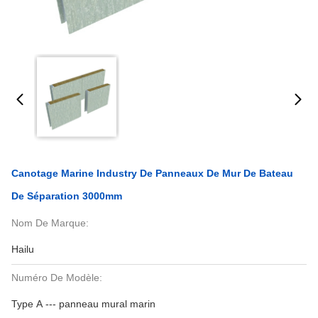
Canotage Marine Industry De Panneaux De Mur De Bateau
De Séparation 3000mm
Nom De Marque:
Hailu
Numéro De Modèle:
Type A --- panneau mural marin