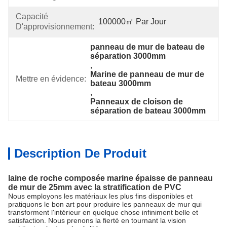
Capacité
100000㎡ Par Jour
D'approvisionnement:
panneau de mur de bateau de 
séparation 3000mm
, 
Marine de panneau de mur de 
Mettre en évidence:
bateau 3000mm
, 
Panneaux de cloison de 
séparation de bateau 3000mm
Description De Produit
laine de roche composée marine épaisse de panneau
de mur de 25mm avec la stratification de PVC
Nous employons les matériaux les plus fins disponibles et
pratiquons le bon art pour produire les panneaux de mur qui
transforment l'intérieur en quelque chose infiniment belle et
satisfaction. Nous prenons la fierté en tournant la vision