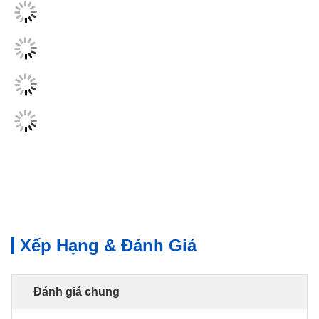
Xếp Hạng & Đánh Giá
Đánh giá chung