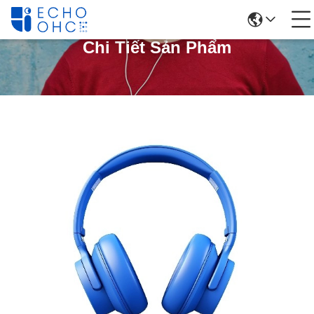
Chi Tiết Sản Phẩm