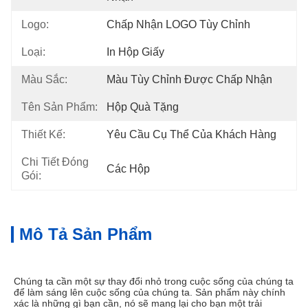
Logo:
Chấp Nhận LOGO Tùy Chỉnh
Loại:
In Hộp Giấy
Màu Sắc:
Màu Tùy Chỉnh Được Chấp Nhận
Tên Sản Phẩm:
Hộp Quà Tặng
Thiết Kế:
Yêu Cầu Cụ Thể Của Khách Hàng
Chi Tiết Đóng
Các Hộp
Gói:
Mô Tả Sản Phẩm
Chúng ta cần một sự thay đổi nhỏ trong cuộc sống của chúng ta 
để làm sáng lên cuộc sống của chúng ta. Sản phẩm này chính 
xác là những gì bạn cần, nó sẽ mang lại cho bạn một trải 