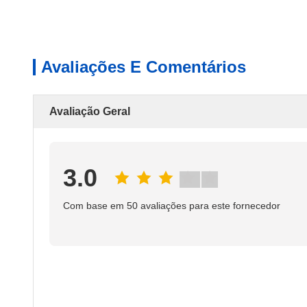
Avaliações E Comentários
Avaliação Geral
3.0
Com base em 50 avaliações para este fornecedor