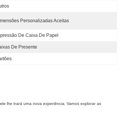
tros
mensões Personalizadas Aceitas
pressão De Caixa De Papel
ixas De Presente
rtões
e lhe trará uma nova experiência. Vamos explorar as 