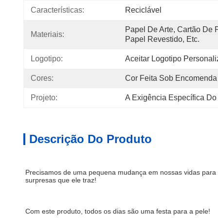
Características:
Reciclável
Papel De Arte, Cartão De 
Materiais:
Papel Revestido, Etc.
Logotipo:
Aceitar Logotipo Personal
Cores:
Cor Feita Sob Encomenda
Projeto:
A Exigência Específica Do
Descrição Do Produto
Precisamos de uma pequena mudança em nossas vidas para ilum
surpresas que ele traz!
Com este produto, todos os dias são uma festa para a pele!