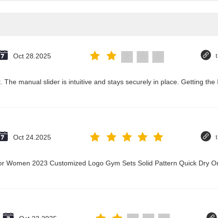
Oct 28.2025
 The manual slider is intuitive and stays securely in place. Getting the
Oct 24.2025
t for Women 2023 Customized Logo Gym Sets Solid Pattern Quick Dry