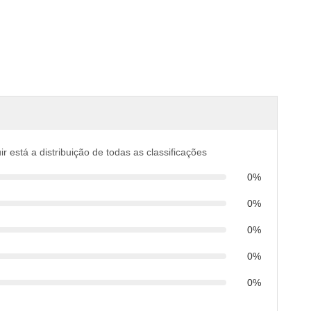
ir está a distribuição de todas as classificações
0%
0%
0%
0%
0%