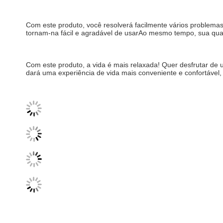
Com este produto, você resolverá facilmente vários problemas
tornam-na fácil e agradável de usarAo mesmo tempo, sua qual
Com este produto, a vida é mais relaxada! Quer desfrutar de u
dará uma experiência de vida mais conveniente e confortável,