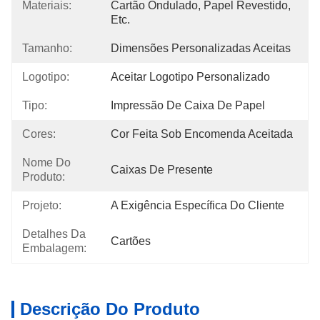
Materiais:
Cartão Ondulado, Papel Revestido, 
Etc.
Tamanho:
Dimensões Personalizadas Aceitas
Logotipo:
Aceitar Logotipo Personalizado
Tipo:
Impressão De Caixa De Papel
Cores:
Cor Feita Sob Encomenda Aceitada
Nome Do
Caixas De Presente
Produto:
Projeto:
A Exigência Específica Do Cliente
Detalhes Da
Cartões
Embalagem:
Descrição Do Produto