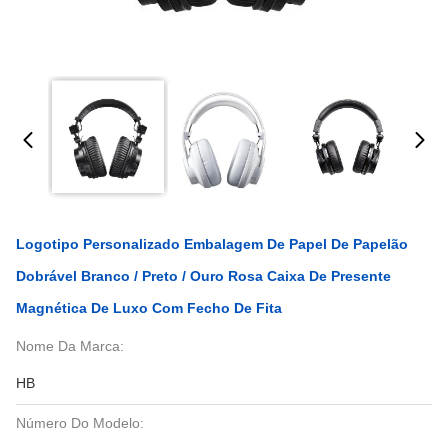
Logotipo Personalizado Embalagem De Papel De Papelão
Dobrável Branco / Preto / Ouro Rosa Caixa De Presente
Magnética De Luxo Com Fecho De Fita
Nome Da Marca:
HB
Número Do Modelo: