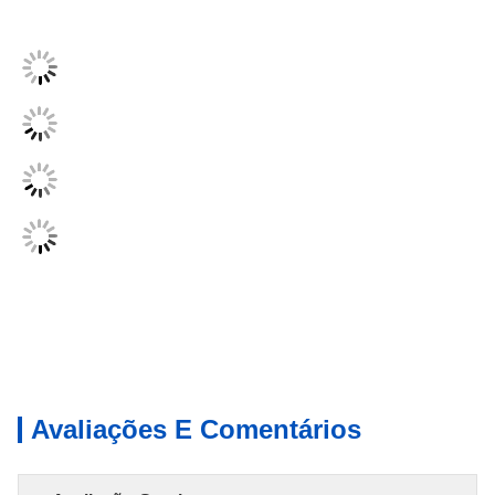
Avaliações E Comentários