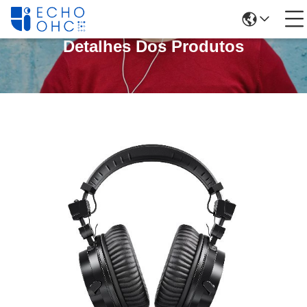
Detalhes Dos Produtos