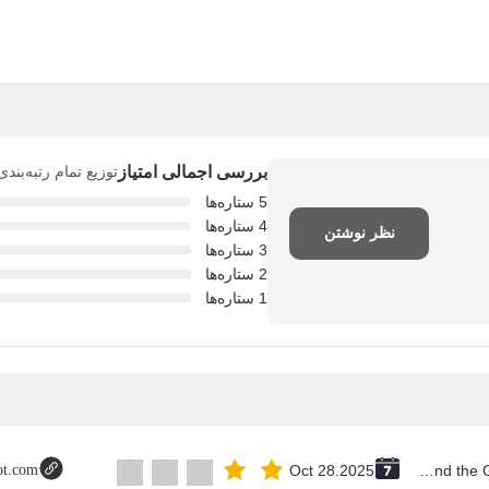
بررسی اجمالی امتیاز
توزیع تمام رتبه‌بند
5 ستاره‌ها
4 ستاره‌ها
نظر نوشتن
3 ستاره‌ها
2 ستاره‌ها
1 ستاره‌ها
lot.com
Oct 28.2025
Saint Vincent and the Grenadines