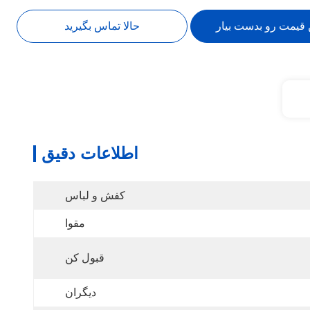
 قیمت رو بدست بیار
حالا تماس بگیرید
اطلاعات دقیق
کفش و لباس
مقوا
قبول کن
دیگران