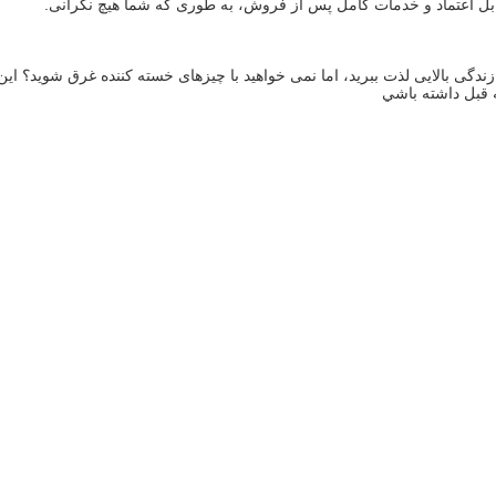
بل اعتماد و خدمات کامل پس از فروش، به طوری که شما هیچ نگرانی.
 قبل داشته باشي