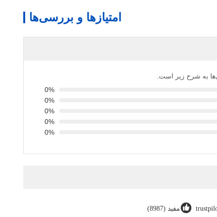
امتیازها و بررسی‌ها
ی‌ها به شرح زیر است.
0%
0%
0%
0%
0%
trustpi
مفید (8987)