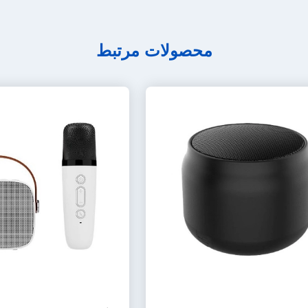
محصولات مرتبط