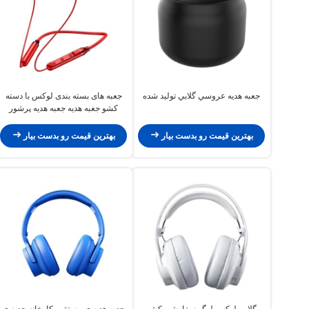
جعبه هديه عروسي گلابي توليد شده
جعبه های بسته بندی لوکس با دسته
کشو جعبه هدیه جعبه هدیه پرشور
کاغذی
بهترین قیمت رو بدست بیار
بهترین قیمت رو بدست بیار
گلابی لوکس لوگو سفارشی کشو
جعبه هدیه ی مستقیم کارخانه جعبه ی