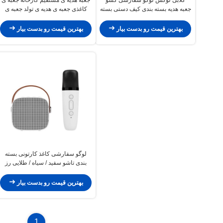
جعبه هدیه بسته بندی کیف دستی بسته
کاغذی جعبه ی هدیه ی تولد جعبه ی
بندی جعبه
بسته بندی لوازم آرایشی جعبه ی
کارتونی
بهترین قیمت رو بدست بیار
بهترین قیمت رو بدست بیار
لوگو سفارشی کاغذ کارتونی بسته
بندی تاشو سفید / سیاه / طلایی رز
جعبه هدیه مغناطیسی لوکس با بندش
نوار
بهترین قیمت رو بدست بیار
1