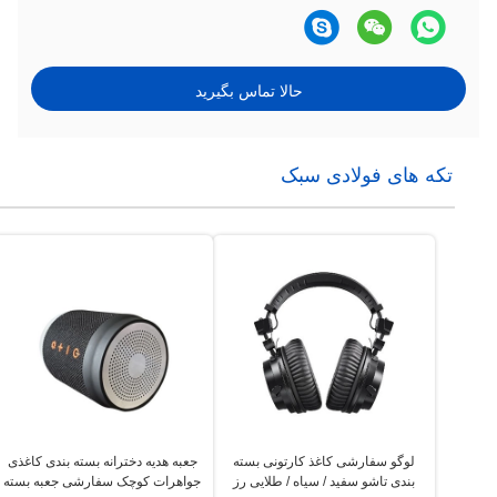
حالا تماس بگیرید
تکه های فولادی سبک
لوگو سفارشی کاغذ کارتونی بسته
جعبه هدیه دخترانه بسته بندی کاغذی
بندی تاشو سفید / سیاه / طلایی رز
جواهرات کوچک سفارشی جعبه بسته