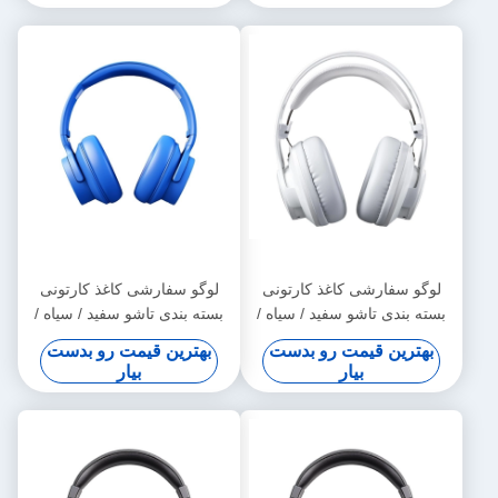
لوگو سفارشی کاغذ کارتونی
لوگو سفارشی کاغذ کارتونی
بسته بندی تاشو سفید / سیاه /
بسته بندی تاشو سفید / سیاه /
طلایی رز جعبه هدیه مغناطیسی
طلایی رز جعبه هدیه مغناطیسی
بهترین قیمت رو بدست
بهترین قیمت رو بدست
لوکس با بندش نوار
لوکس با بندش نوار
بیار
بیار