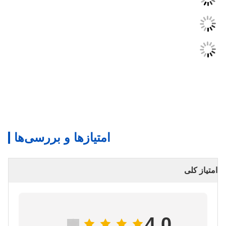
امتیازها و بررسی‌ها
امتیاز کلی
4.0