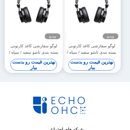
ویدیو
ویدیو
لوگو سفارشی کاغذ کارتونی
لوگو سفارشی کاغذ کارتونی
بسته بندی تاشو سفید / سیاه /
بسته بندی تاشو سفید / سیاه /
طلایی رز جعبه هدیه مغناطیسی
طلایی رز جعبه هدیه مغناطیسی
بهترین قیمت رو بدست
بهترین قیمت رو بدست
لوکس با بندش نوار
لوکس با بندش نوار
بیار
بیار
شبکه های اجتماعی