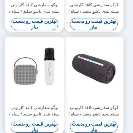
لوگو سفارشی کاغذ کارتونی
لوگو سفارشی کاغذ کارتونی
بسته بندی تاشو سفید / سیاه /
بسته بندی تاشو سفید / سیاه /
طلایی رز جعبه هدیه مغناطیسی
طلایی رز جعبه هدیه مغناطیسی
بهترین قیمت رو بدست
بهترین قیمت رو بدست
لوکس با بندش نوار
لوکس با بندش نوار
بیار
بیار
لوگو سفارشی کاغذ کارتونی
لوگو سفارشی کاغذ کارتونی
بسته بندی تاشو سفید / سیاه /
بسته بندی تاشو سفید / سیاه /
طلایی رز جعبه هدیه مغناطیسی
طلایی رز جعبه هدیه مغناطیسی
بهترین قیمت رو بدست
بهترین قیمت رو بدست
لوکس با بندش نوار
لوکس با بندش نوار
بیار
بیار