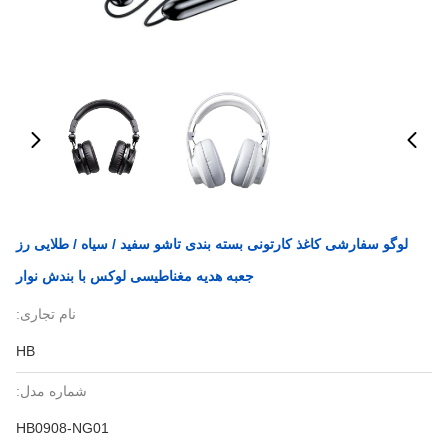
لوگو سفارشی کاغذ کارتونی بسته بندی تاشو سفید / سیاه / طلایی رز
جعبه هدیه مغناطیسی لوکس با بندش نوار
نام تجاری:
HB
شماره مدل:
HB0908-NG01