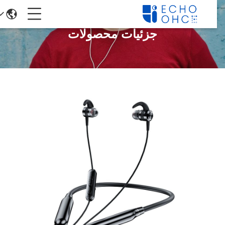
جزئیات محصولات