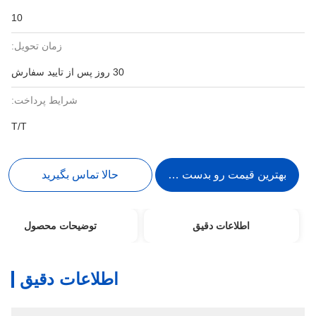
10
زمان تحویل:
30 روز پس از تایید سفارش
شرایط پرداخت:
T/T
بهترین قیمت رو بدست بیار
حالا تماس بگیرید
اطلاعات دقیق
توضیحات محصول
اطلاعات دقیق