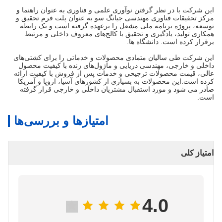
این شرکت با در نظر گرفتن نوآوری علمی و فناوری به عنوان راهنما و
مرکز تحقیقات فناوری مهندسی جیانگ سو به عنوان پلت فرم تحقیق و
توسعه، پروژه برنامه ملی مشعل را برعهده گرفته است و یک رابطه
همکاری تولید، یادگیری و تحقیق با کالج‌های معروف داخلی و مرتبط
برقرار کرده است. دانشگاه ها.
این شرکت طی سالیان متمادی محصولات و خدماتی را برای کشتی‌های
داخلی و خارجی، مهندسی دریایی و ماژول‌های زنده با کیفیت محصول
عالی، قیمت محصولات ترجیحی و خدمات پس از فروش با کیفیت ارائه
کرده است.این محصولات به بسیاری از کشورهای آسیا، اروپا و آمریکا
صادر می شود و مورد استقبال مشتریان داخلی و خارجی قرار گرفته
است.
امتیازها و بررسی‌ها
امتیاز کلی
4.0