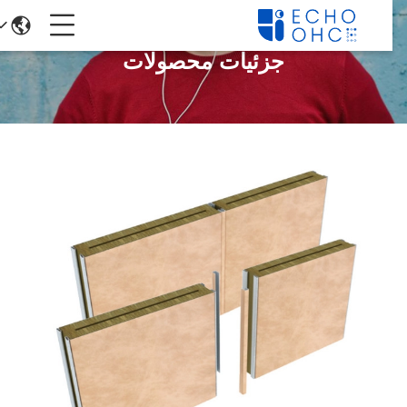
جزئیات محصولات