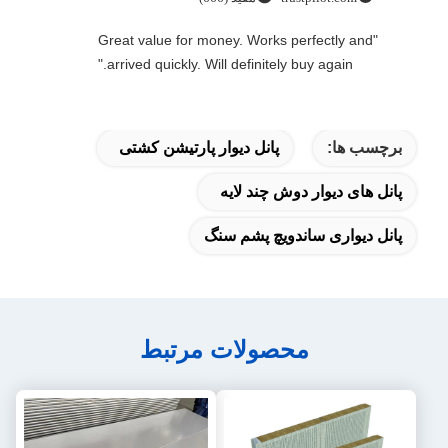
"Great value for money. Works perfectly and
arrived quickly. Will definitely buy again."
برچسب ها:
پانل دیوار پارتیشن کشتی
پانل های دیوار دوش چند لایه
پانل دیواری ساندویچ پشم سنگ
محصولات مرتبط