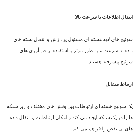
انتقال اطلاعات با سرعت بالا
سوئیچ های لایه هسته ای مسئول پردازش و انتقال بسته های
داده به سرعت و به طور موثر با استفاده از فن آوری های
سوئیچ پیشرفته هستند.
ارتباط متقابل
یک سوئیچ هسته ای ارتباطات بین بخش های مختلف و زیر شبکه
ها را در یک شبکه ایجاد می کند و امکان ارتباطات و انتقال داده
های بی نقص را فراهم می کند.