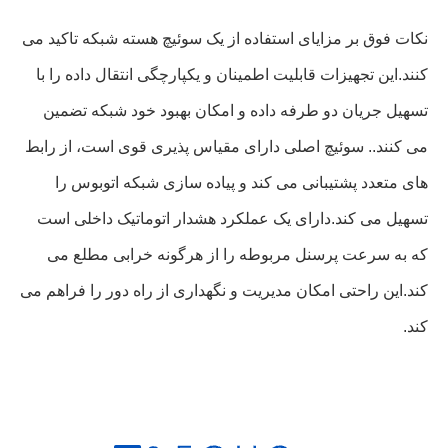
نکات فوق بر مزایای استفاده از یک سوئیچ هسته شبکه تاکید می
کنند.این تجهیزات قابلیت اطمینان و یکپارچگی انتقال داده را با
تسهیل جریان دو طرفه داده و امکان بهبود خود شبکه تضمین
می کنند.. سوئیچ اصلی دارای مقیاس پذیری قوی است، از رابط
های متعدد پشتیبانی می کند و پیاده سازی شبکه اتوبوس را
تسهیل می کند.دارای یک عملکرد هشدار اتوماتیک داخلی است
که به سرعت پرسنل مربوطه را از هرگونه خرابی مطلع می
کند.این راحتی امکان مدیریت و نگهداری از راه دور را فراهم می
کند.