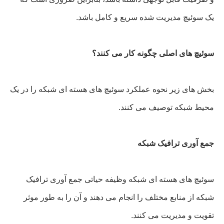
یک سوئیچ مدیریت شده سریع و کامل باشد.
سوئیچ های اصلی چگونه کار می کنند؟
بخش های زیر نحوه عملکرد سوئیچ های هسته ای شبکه را در یک
محیط شبکه توصیف می کنند.
جمع آوری ترافیک شبکه
سوئیچ های هسته ای شبکه وظیفه حیاتی جمع آوری ترافیک
شبکه از منابع مختلف را انجام می دهند و آن را به طور موثر
تقویت و مدیریت می کنند.