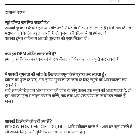
के लिए
सामान्य प्रश्न:
मुझे कीमत कब मिल सकती है?
आपकी पूछताछ के बाद हम आम तौर पर 12 घंटे के भीतर बोली लगाते हैं।यदि आप कीमत 
प्राप्त करने के लिए बहुत जरूरी हैं, तो कृपया हमें कॉल करें या हमें बताएं
आपका ईमेल ताकि हम आपकी पूछताछ को प्राथमिकता दें।
क्या हम OEM ऑर्डर कर सकते हैं?
हम ग्राहकों की आवश्यकताओं के रूप में माल की पेशकश या आपूर्ति कर सकते हैं
.
मैं आपकी गुणवत्ता की जांच के लिए एक नमूना कैसे प्राप्त कर सकता हूं?
कीमत की पुष्टि के बाद, आप हमारी गुणवत्ता की जांच के लिए नमूनों की आवश्यकता कर 
सकते हैं।
यदि आपको डिज़ाइन और गुणवत्ता की जांच के लिए केवल एक नमूने की आवश्यकता है, तो 
हम आपको मुफ्त में नमूना प्रदान करेंगे, जब तक आप एक्सप्रेस का खर्च उठा सकते हैं
माल।
आपकी डिलीवरी की शर्तें क्या हैं?
हम EXW, FOB, CFR, CIF, DDU, DDP, आदि स्वीकार करते हैं। आप वह चुन सकते हैं 
जो आपके लिए सबसे सुविधाजनक या लागत प्रभावी हो।