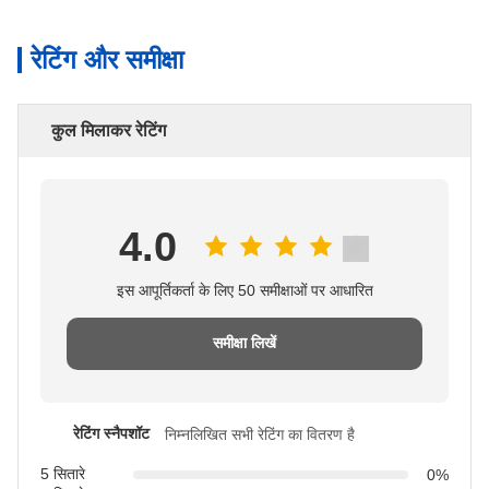
रेटिंग और समीक्षा
कुल मिलाकर रेटिंग
4.0
इस आपूर्तिकर्ता के लिए 50 समीक्षाओं पर आधारित
समीक्षा लिखें
रेटिंग स्नैपशॉट
निम्नलिखित सभी रेटिंग का वितरण है
5 सितारे
0%