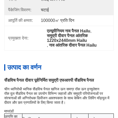
पैकेजिंग विवरण:
चटाई
आपूर्ति की क्षमता:
100000㎡ प्रति दिन
एल्यूमीनियम नाव पैनल Hailu
, 
समुद्री दीवार पैनल आंतरिक 
प्रमुखता देना:
1220x2440mm Hailu
, 
नाव आंतरिक दीवार पैनल Hailu
उत्पाद का वर्णन
सैंडविच पैनल दीवार पूर्वनिर्मित समुद्री एफआरपी सैंडविच पैनल
चीन ध्वनिरोधी ध्वनिक सैंडविच पैनल खनिज ऊन समग्र रॉक ऊन इन्सुलेशन
रॉक वूल सैंडविच पैनल का उपयोग विभिन्न जहाजों और समुद्री परियोजनाओं पर
संरचनाओं की अग्निरोधक डिवीजन आवश्यकता के साथ केबिन और लिविंग मॉड्यूल में
दीवार और छत प्रणालियों के लिए किया जाता है।
मापदंडों
उत्पत्ति का