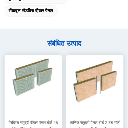
रॉकवूल सैंडविच दीवार पैनल
संबंधित उत्पाद
छिद्रित समुद्री दीवार पैनल बोर्ड 25
ध्वनिक समुद्री पैनल बोर्ड 2 इंच मोटी