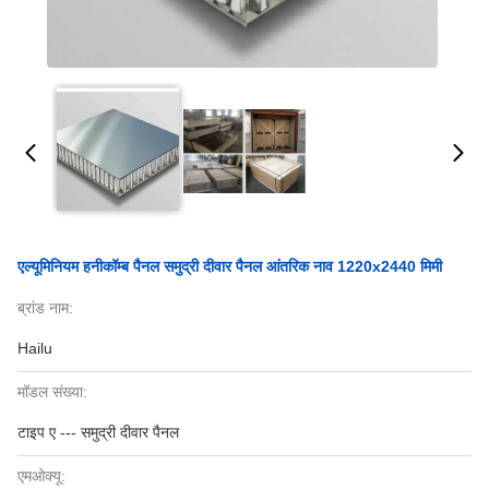
एल्यूमिनियम हनीकॉम्ब पैनल समुद्री दीवार पैनल आंतरिक नाव 1220x2440 मिमी
ब्रांड नाम:
Hailu
मॉडल संख्या:
टाइप ए --- समुद्री दीवार पैनल
एमओक्यू: