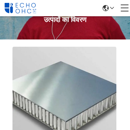
उत्पादों का विवरण