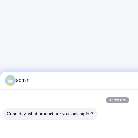
admin
12:55 PM
Good day, what product are you looking for?