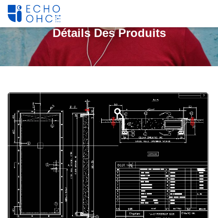
Détails Des Produits