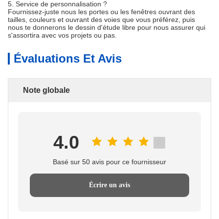
5. Service de personnalisation ?
Fournissez-juste nous les portes ou les fenêtres ouvrant des
tailles, couleurs et ouvrant des voies que vous préférez, puis
nous te donnerons le dessin d'étude libre pour nous assurer qui
s'assortira avec vos projets ou pas.
Évaluations Et Avis
Note globale
4.0
Basé sur 50 avis pour ce fournisseur
Écrire un avis