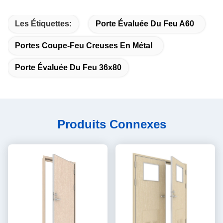
Les Étiquettes:
Porte Évaluée Du Feu A60
Portes Coupe-Feu Creuses En Métal
Porte Évaluée Du Feu 36x80
Produits Connexes