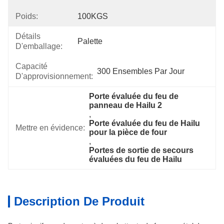
Poids:
100KGS
Détails
Palette
D'emballage:
Capacité
300 Ensembles Par Jour
D'approvisionnement:
Porte évaluée du feu de 
panneau de Hailu 2
, 
Porte évaluée du feu de Hailu 
Mettre en évidence:
pour la pièce de four
, 
Portes de sortie de secours 
évaluées du feu de Hailu
Description De Produit