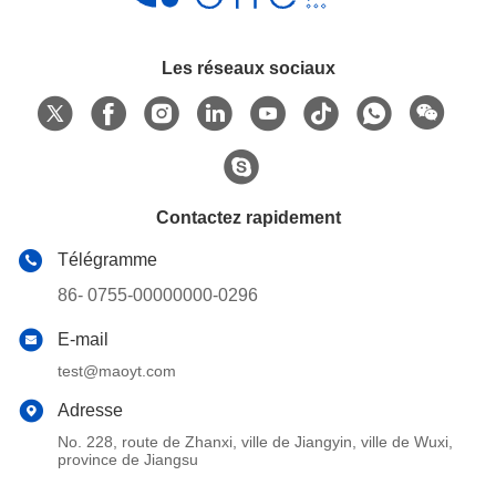
Les réseaux sociaux
Contactez rapidement
Télégramme
86- 0755-00000000-0296
E-mail
test@maoyt.com
Adresse
No. 228, route de Zhanxi, ville de Jiangyin, ville de Wuxi,
province de Jiangsu