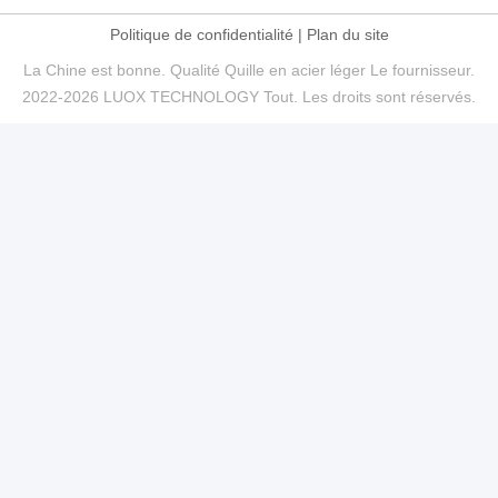
Politique de confidentialité
|
Plan du site
La Chine est bonne. Qualité Quille en acier léger Le fournisseur.
2022-2026 LUOX TECHNOLOGY Tout. Les droits sont réservés.