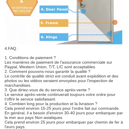
4.FAQ :
1. Conditions de paiement ?
Les manières de paiement de l'assurance commerciale sur
Paypal, Western Union, T/T, L/C sont acceptables.
2. Comment pouvons-nous garantir la qualité ?
Le contrôle de qualité strict est conduit avant expédition et des
photos ou les vidéos seraient envoyées pour l'inspection de
marchandises.
3. Que diriez-vous de du service après-vente ?
Le service après-vente continuerait toujours votre ordre pour
t'offrir le service satisfaisant.
4. Combien long pour la production et la livraison ?
Cela prend environ 15-25 jours pour l'ordre fait sur commande.
En général, il a besoin d'environ 30-40 jours pour embarquer par
la mer aux pays Non-asiatiques.
Cela prend environ 25 jours pour embarquer par chemin de fer à
l'euro pays.