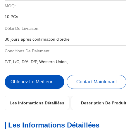
MOQ:
10 PCs
Délai De Livraison:
30 jours après confirmation d'ordre
Conditions De Paiement:
T/T, L/C, D/A, D/P, Western Union,
Obtenez Le Meilleur Prix
Contact Maintenant
Les Informations Détaillées
Description De Produit
Les Informations Détaillées