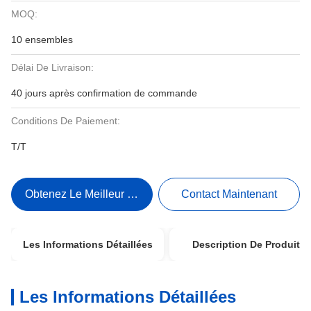
MOQ:
10 ensembles
Délai De Livraison:
40 jours après confirmation de commande
Conditions De Paiement:
T/T
Obtenez Le Meilleur Prix
Contact Maintenant
Les Informations Détaillées
Description De Produit
Les Informations Détaillées