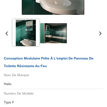
Conception Modulaire Prête À L'emploi De Panneau De
Toilette Résistante Au Feu
Nom De Marque:
Hailu
Numéro De Modèle:
Type F