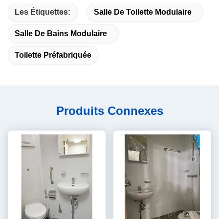
Les Étiquettes:
Salle De Toilette Modulaire
Salle De Bains Modulaire
Toilette Préfabriquée
Produits Connexes