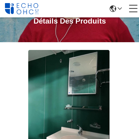
Détails Des Produits