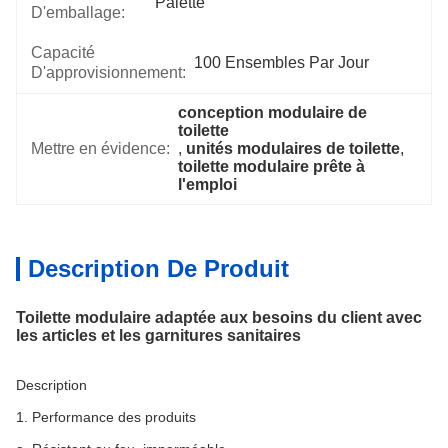
Palette
D'emballage:
Capacité
100 Ensembles Par Jour
D'approvisionnement:
conception modulaire de 
toilette
Mettre en évidence:
, 
unités modulaires de toilette
, 
toilette modulaire prête à 
l'emploi
Description De Produit
Toilette modulaire adaptée aux besoins du client avec
les articles et les garnitures sanitaires
Description
1. Performance des produits