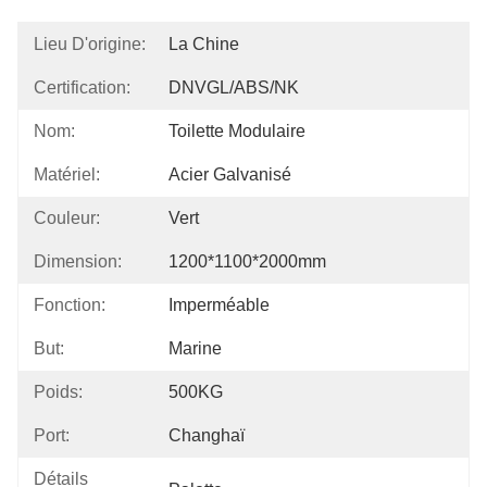
Lieu D'origine:
La Chine
Certification:
DNVGL/ABS/NK
Nom:
Toilette Modulaire
Matériel:
Acier Galvanisé
Couleur:
Vert
Dimension:
1200*1100*2000mm
Fonction:
Imperméable
But:
Marine
Poids:
500KG
Port:
Changhaï
Détails