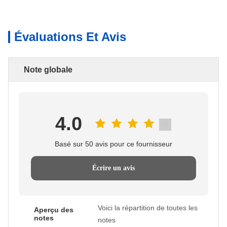
Évaluations Et Avis
Note globale
4.0
Basé sur 50 avis pour ce fournisseur
Écrire un avis
Voici la répartition de toutes les
Aperçu des
notes
notes